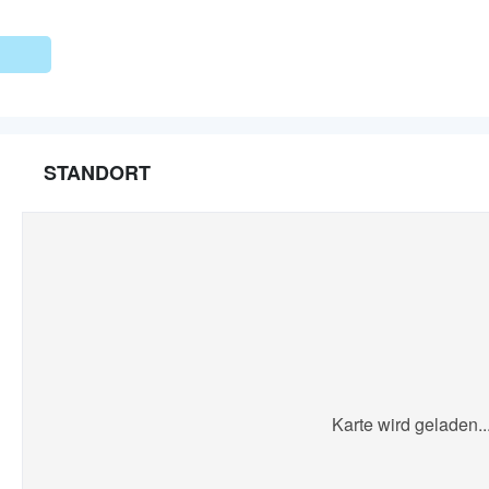
STANDORT
Karte wird geladen..