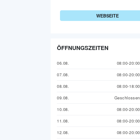
WEBSEITE
ÖFFNUNGSZEITEN
06.08.
08:00-20:00
07.08.
08:00-20:00
08.08.
08:00-18:00
09.08.
Geschlossen
10.08.
08:00-20:00
11.08.
08:00-20:00
12.08.
08:00-20:00