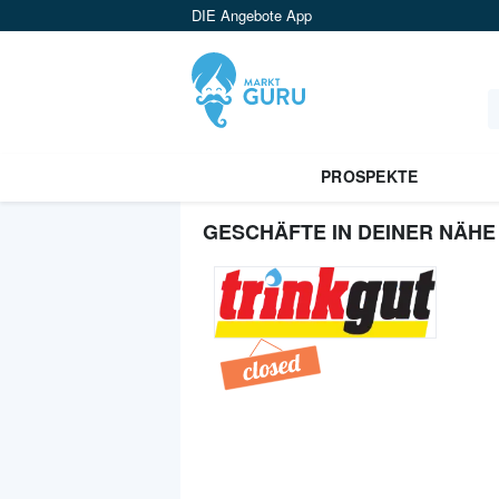
DIE Angebote App
PROSPEKTE
GESCHÄFTE IN DEINER NÄHE