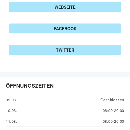
WEBSEITE
FACEBOOK
TWITTER
ÖFFNUNGSZEITEN
09.08.
Geschlossen
10.08.
08:00-20:00
11.08.
08:00-20:00