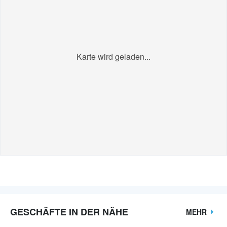
Karte wird geladen...
GESCHÄFTE IN DER NÄHE
MEHR