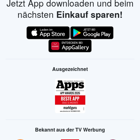
Jetzt App downloaden und beim
nächsten
Einkauf sparen!
Ausgezeichnet
Bekannt aus der TV Werbung