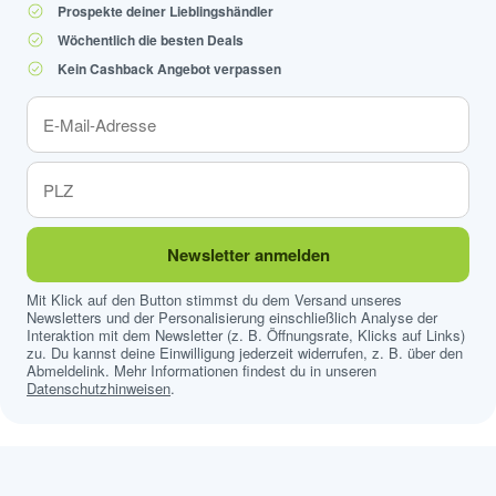
Prospekte deiner Lieblingshändler
Wöchentlich die besten Deals
Kein Cashback Angebot verpassen
Newsletter anmelden
Mit Klick auf den Button stimmst du dem Versand unseres
Newsletters und der Personalisierung einschließlich Analyse der
Interaktion mit dem Newsletter (z. B. Öffnungsrate, Klicks auf Links)
zu. Du kannst deine Einwilligung jederzeit widerrufen, z. B. über den
Abmeldelink. Mehr Informationen findest du in unseren
Datenschutzhinweisen
.