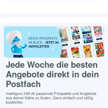
Jede Woche die besten
Angebote direkt in dein
Postfach
marktguru hilft dir passende Prospekte und Angebote
aus deiner Nähe zu finden. Ganz einfach und völlig
kostenfrei.