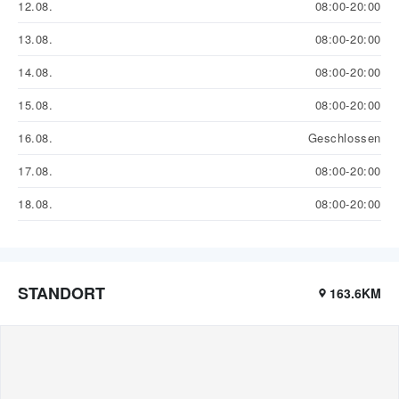
12.08.
08:00-20:00
13.08.
08:00-20:00
14.08.
08:00-20:00
15.08.
08:00-20:00
16.08.
Geschlossen
17.08.
08:00-20:00
18.08.
08:00-20:00
STANDORT
163.6KM