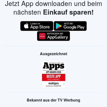
Jetzt App downloaden und beim
nächsten
Einkauf sparen!
Ausgezeichnet
Bekannt aus der TV Werbung