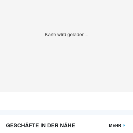
Karte wird geladen...
GESCHÄFTE IN DER NÄHE
MEHR