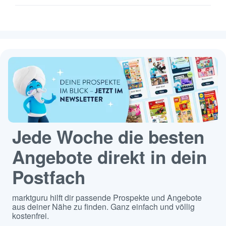
Jede Woche die besten
Angebote direkt in dein
Postfach
marktguru hilft dir passende Prospekte und Angebote
aus deiner Nähe zu finden. Ganz einfach und völlig
kostenfrei.