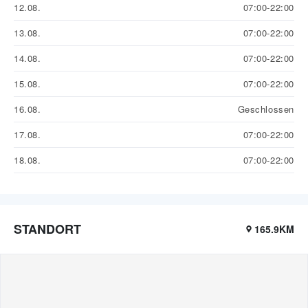
12.08.
07:00-22:00
13.08.
07:00-22:00
14.08.
07:00-22:00
15.08.
07:00-22:00
16.08.
Geschlossen
17.08.
07:00-22:00
18.08.
07:00-22:00
STANDORT
165.9KM