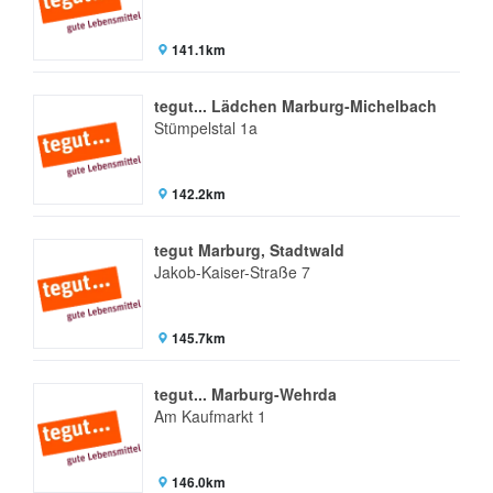
141.1km
tegut... Lädchen Marburg-Michelbach
Stümpelstal 1a
142.2km
tegut Marburg, Stadtwald
Jakob-Kaiser-Straße 7
145.7km
tegut... Marburg-Wehrda
Am Kaufmarkt 1
146.0km