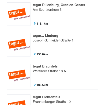
tegut Dillenburg, Oranien-Center
Am Sportzentrum 3
118.1km
tegut... Limburg
Joseph-Schneider-Straße 1
130.0km
tegut Braunfels
Wetzlarer Straße 18 A
138.5km
tegut Lichtenfels
Frankenberger Straße 12