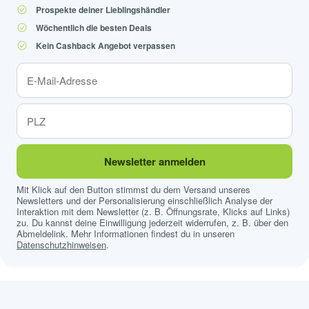
Prospekte deiner Lieblingshändler
Wöchentlich die besten Deals
Kein Cashback Angebot verpassen
Newsletter anmelden
Mit Klick auf den Button stimmst du dem Versand unseres
Newsletters und der Personalisierung einschließlich Analyse der
Interaktion mit dem Newsletter (z. B. Öffnungsrate, Klicks auf Links)
zu. Du kannst deine Einwilligung jederzeit widerrufen, z. B. über den
Abmeldelink. Mehr Informationen findest du in unseren
Datenschutzhinweisen
.