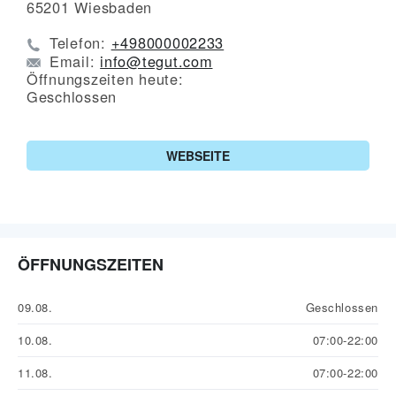
65201
Wiesbaden
Telefon:
+498000002233
Email:
info@tegut.com
Öffnungszeiten heute:
Geschlossen
WEBSEITE
ÖFFNUNGSZEITEN
09.08.
Geschlossen
10.08.
07:00-22:00
11.08.
07:00-22:00