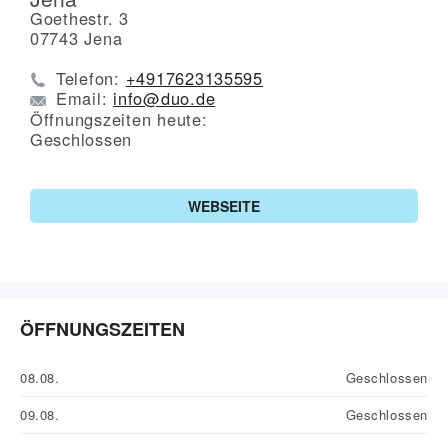
Goethestr. 3
07743
Jena
Telefon:
+4917623135595
Email:
info@duo.de
Öffnungszeiten heute:
Geschlossen
WEBSEITE
ÖFFNUNGSZEITEN
08.08.
Geschlossen
09.08.
Geschlossen