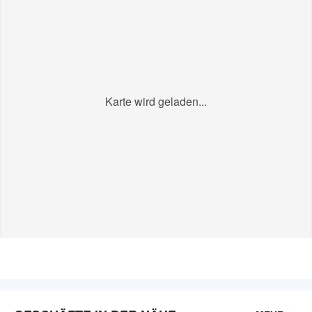
Karte wird geladen...