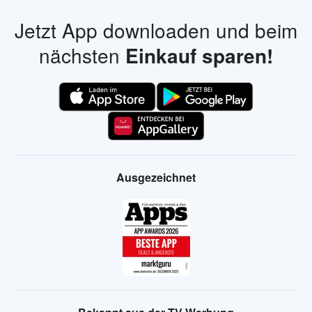
Jetzt App downloaden und beim
nächsten
Einkauf sparen!
Ausgezeichnet