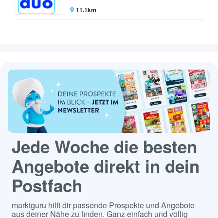
11.1km
Jede Woche die besten
Angebote direkt in dein
Postfach
marktguru hilft dir passende Prospekte und Angebote
aus deiner Nähe zu finden. Ganz einfach und völlig