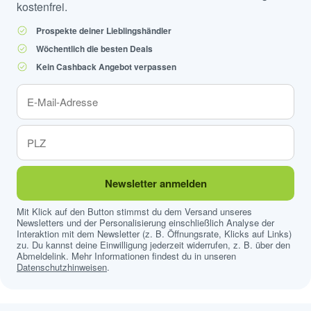
kostenfrei.
Prospekte deiner Lieblingshändler
Wöchentlich die besten Deals
Kein Cashback Angebot verpassen
Newsletter anmelden
Mit Klick auf den Button stimmst du dem Versand unseres
Newsletters und der Personalisierung einschließlich Analyse der
Interaktion mit dem Newsletter (z. B. Öffnungsrate, Klicks auf Links)
zu. Du kannst deine Einwilligung jederzeit widerrufen, z. B. über den
Abmeldelink. Mehr Informationen findest du in unseren
Datenschutzhinweisen
.