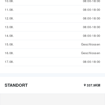
10.08.
08:00-18:00
11.08.
08:00-18:00
12.08.
08:00-18:00
13.08.
08:00-18:00
14.08.
08:00-18:00
15.08.
Geschlossen
16.08.
Geschlossen
17.08.
08:00-18:00
STANDORT
337.9KM