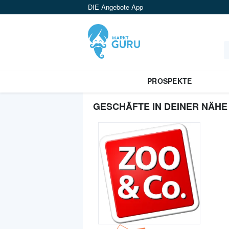
DIE Angebote App
PROSPEKTE
GESCHÄFTE IN DEINER NÄHE