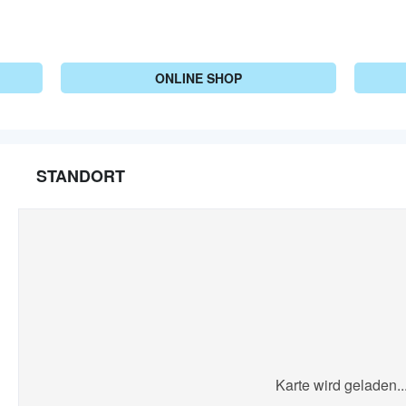
ONLINE SHOP
STANDORT
Karte wird geladen..