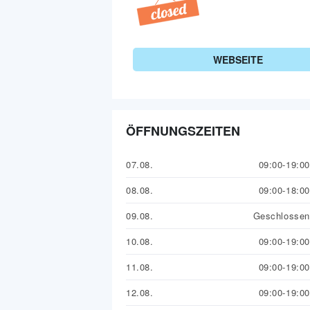
WEBSEITE
ÖFFNUNGSZEITEN
07.08.
09:00-19:00
08.08.
09:00-18:00
09.08.
Geschlossen
10.08.
09:00-19:00
11.08.
09:00-19:00
12.08.
09:00-19:00