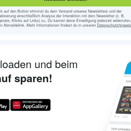
ick auf den Button stimmst du dem Versand unseres Newsletters und der
lisierung einschließlich Analyse der Interaktion mit dem Newsletter (z. B.
srate, Klicks auf Links) zu. Du kannst deine Einwilligung jederzeit widerrufen,
n Abmeldelink. Mehr Informationen findest du in unseren
Datenschutzhinwei
nloaden und beim
uf sparen!