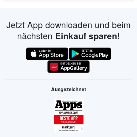
Jetzt App downloaden und beim
nächsten
Einkauf sparen!
Ausgezeichnet