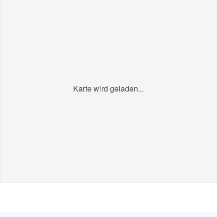
Karte wird geladen...