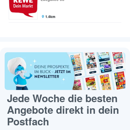
1.4km
Jede Woche die besten
Angebote direkt in dein
Postfach