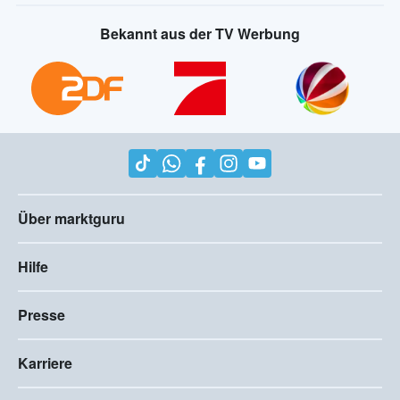
Bekannt aus der TV Werbung
Über marktguru
Hilfe
Presse
Karriere