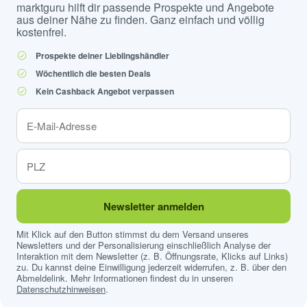
marktguru hilft dir passende Prospekte und Angebote
aus deiner Nähe zu finden. Ganz einfach und völlig
kostenfrei.
Prospekte deiner Lieblingshändler
Wöchentlich die besten Deals
Kein Cashback Angebot verpassen
Newsletter anmelden
Mit Klick auf den Button stimmst du dem Versand unseres
Newsletters und der Personalisierung einschließlich Analyse der
Interaktion mit dem Newsletter (z. B. Öffnungsrate, Klicks auf Links)
zu. Du kannst deine Einwilligung jederzeit widerrufen, z. B. über den
Abmeldelink. Mehr Informationen findest du in unseren
Datenschutzhinweisen
.