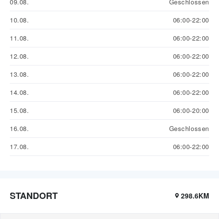
09.08.
Geschlossen
10.08.
06:00-22:00
11.08.
06:00-22:00
12.08.
06:00-22:00
13.08.
06:00-22:00
14.08.
06:00-22:00
15.08.
06:00-20:00
16.08.
Geschlossen
17.08.
06:00-22:00
STANDORT
298.6KM