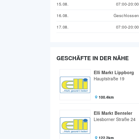
15.08.
07:00-20:00
16.08.
Geschlossen
17.08.
07:00-20:00
GESCHÄFTE IN DER NÄHE
Elli Markt Lippborg
Hauptstraße 19
100.4km
Elli Markt Benteler
Liesborner Straße 24
122.2km