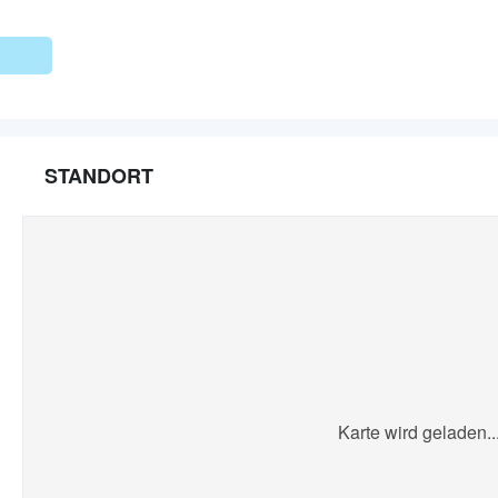
STANDORT
Karte wird geladen..