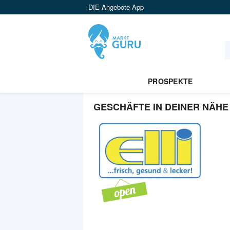
DIE Angebote App
PROSPEKTE
GESCHÄFTE IN DEINER NÄHE