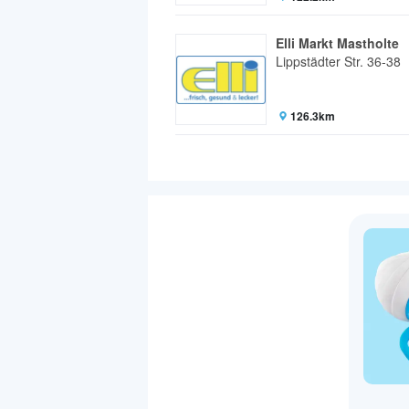
Elli Markt Mastholte
Lippstädter Str. 36-38
126.3km