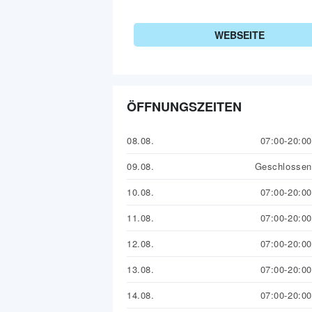
WEBSEITE
ÖFFNUNGSZEITEN
08.08.
07:00-20:00
09.08.
Geschlossen
10.08.
07:00-20:00
11.08.
07:00-20:00
12.08.
07:00-20:00
13.08.
07:00-20:00
14.08.
07:00-20:00