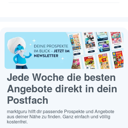
Jede Woche die besten
Angebote direkt in dein
Postfach
marktguru hilft dir passende Prospekte und Angebote
aus deiner Nähe zu finden. Ganz einfach und völlig
kostenfrei.