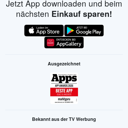
Jetzt App downloaden und beim
nächsten
Einkauf sparen!
Ausgezeichnet
Bekannt aus der TV Werbung