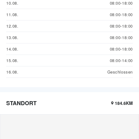
10.08.
08:00-18:00
11.08.
08:00-18:00
12.08.
08:00-18:00
13.08.
08:00-18:00
14.08.
08:00-18:00
15.08.
08:00-14:00
16.08.
Geschlossen
STANDORT
184.6KM