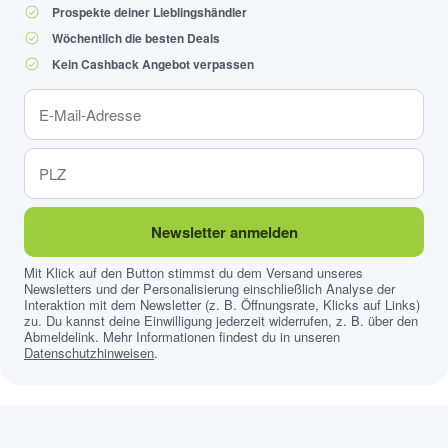
Prospekte deiner Lieblingshändler
Wöchentlich die besten Deals
Kein Cashback Angebot verpassen
Newsletter anmelden
Mit Klick auf den Button stimmst du dem Versand unseres
Newsletters und der Personalisierung einschließlich Analyse der
Interaktion mit dem Newsletter (z. B. Öffnungsrate, Klicks auf Links)
zu. Du kannst deine Einwilligung jederzeit widerrufen, z. B. über den
Abmeldelink. Mehr Informationen findest du in unseren
Datenschutzhinweisen
.