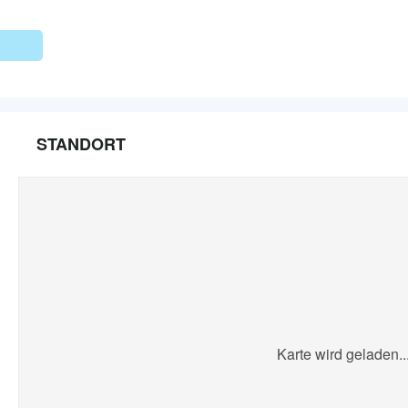
STANDORT
Karte wird geladen..