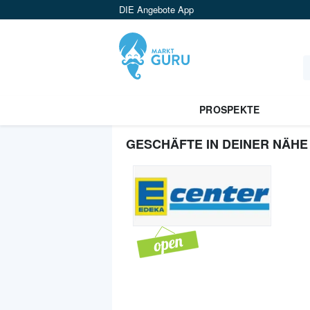
DIE Angebote App
PROSPEKTE
GESCHÄFTE IN DEINER NÄHE