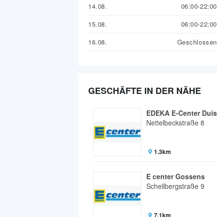
14.08.
06:00-22:00
15.08.
06:00-22:00
16.08.
Geschlossen
GESCHÄFTE IN DER NÄHE
EDEKA E-Center Duis
Nettelbeckstraße 8
1.3km
E center Gossens
Schellbergstraße 9
7.1km