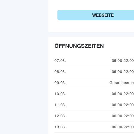
WEBSEITE
ÖFFNUNGSZEITEN
07.08.
06:00-22:00
08.08.
06:00-22:00
09.08.
Geschlossen
10.08.
06:00-22:00
11.08.
06:00-22:00
12.08.
06:00-22:00
13.08.
06:00-22:00