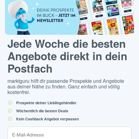
Jede Woche die besten
Angebote direkt in dein
Postfach
marktguru hilft dir passende Prospekte und Angebote
aus deiner Nähe zu finden. Ganz einfach und völlig
kostenfrei.
Prospekte deiner Lieblingshändler
Wöchentlich die besten Deals
Kein Cashback Angebot verpassen