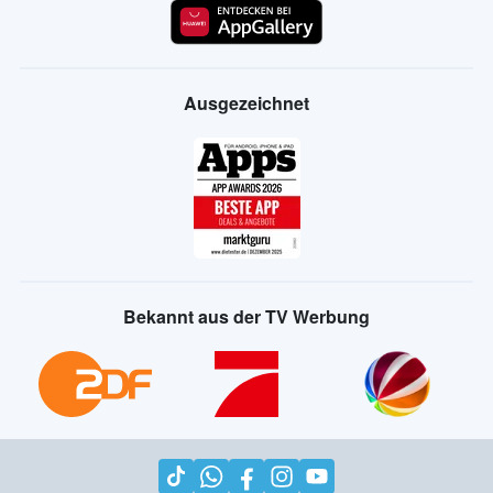
Ausgezeichnet
Bekannt aus der TV Werbung