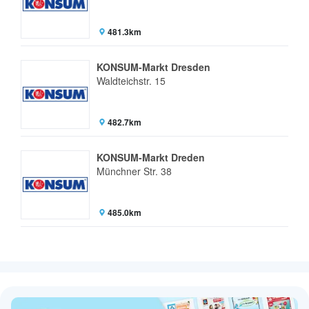
481.3km
KONSUM-Markt Dresden
Waldteichstr. 15
482.7km
KONSUM-Markt Dreden
Münchner Str. 38
485.0km