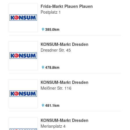
Frida-Markt Plauen Plauen
Postplatz 1
385.0km
KONSUM-Markt Dresden
Dresdner Str. 45
478.8km
KONSUM-Markt Dresden
Meißner Str. 116
481.1km
KONSUM-Markt Dresden
Merianplatz 4