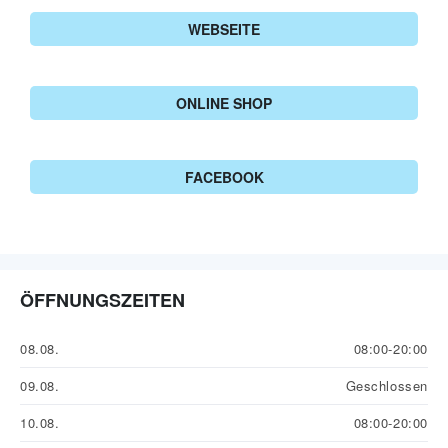
WEBSEITE
ONLINE SHOP
FACEBOOK
ÖFFNUNGSZEITEN
08.08.
08:00-20:00
09.08.
Geschlossen
10.08.
08:00-20:00