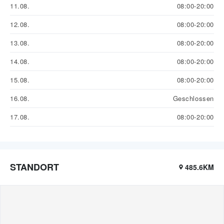
11.08.
08:00-20:00
12.08.
08:00-20:00
13.08.
08:00-20:00
14.08.
08:00-20:00
15.08.
08:00-20:00
16.08.
Geschlossen
17.08.
08:00-20:00
STANDORT
485.6KM