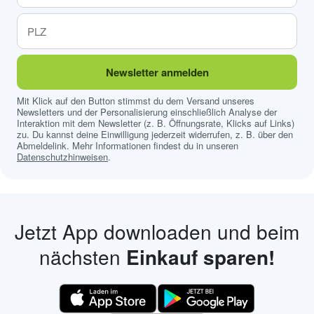
Newsletter anmelden
Mit Klick auf den Button stimmst du dem Versand unseres
Newsletters und der Personalisierung einschließlich Analyse der
Interaktion mit dem Newsletter (z. B. Öffnungsrate, Klicks auf Links)
zu. Du kannst deine Einwilligung jederzeit widerrufen, z. B. über den
Abmeldelink. Mehr Informationen findest du in unseren
Datenschutzhinweisen
.
Jetzt App downloaden und beim
nächsten
Einkauf sparen!