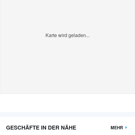
Karte wird geladen...
GESCHÄFTE IN DER NÄHE
MEHR