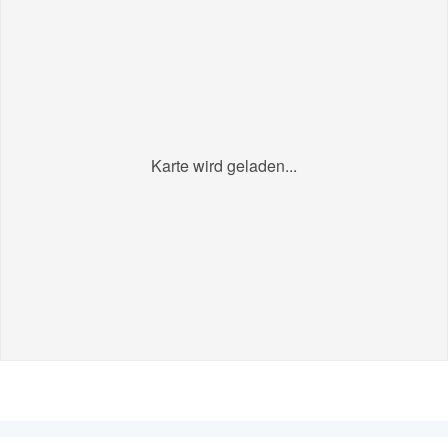
Karte wird geladen...