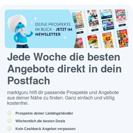
Jede Woche die besten
Angebote direkt in dein
Postfach
marktguru hilft dir passende Prospekte und Angebote
aus deiner Nähe zu finden. Ganz einfach und völlig
kostenfrei.
Prospekte deiner Lieblingshändler
Wöchentlich die besten Deals
Kein Cashback Angebot verpassen