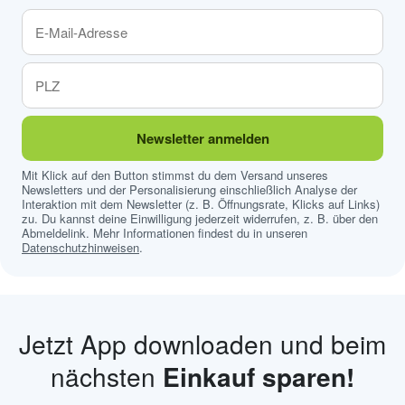
Newsletter anmelden
Mit Klick auf den Button stimmst du dem Versand unseres
Newsletters und der Personalisierung einschließlich Analyse der
Interaktion mit dem Newsletter (z. B. Öffnungsrate, Klicks auf Links)
zu. Du kannst deine Einwilligung jederzeit widerrufen, z. B. über den
Abmeldelink. Mehr Informationen findest du in unseren
Datenschutzhinweisen
.
Jetzt App downloaden und beim
nächsten
Einkauf sparen!