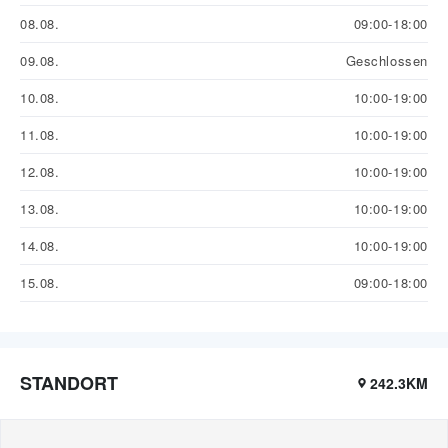
08.08.
09:00-18:00
09.08.
Geschlossen
10.08.
10:00-19:00
11.08.
10:00-19:00
12.08.
10:00-19:00
13.08.
10:00-19:00
14.08.
10:00-19:00
15.08.
09:00-18:00
STANDORT
242.3KM