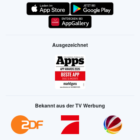
Ausgezeichnet
Bekannt aus der TV Werbung