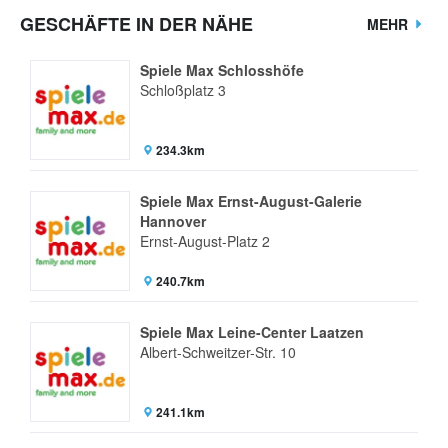
GESCHÄFTE IN DER NÄHE
MEHR
Spiele Max Schlosshöfe
Schloßplatz 3
234.3km
Spiele Max Ernst-August-Galerie
Hannover
Ernst-August-Platz 2
240.7km
Spiele Max Leine-Center Laatzen
Albert-Schweitzer-Str. 10
241.1km