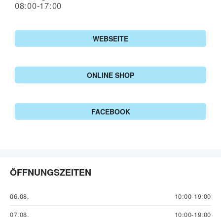
08:00-17:00
WEBSEITE
ONLINE SHOP
FACEBOOK
ÖFFNUNGSZEITEN
06.08.
10:00-19:00
07.08.
10:00-19:00