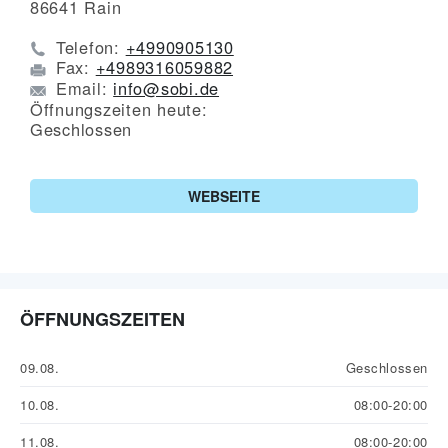
86641
Rain
Telefon:
+4990905130
Fax:
+4989316059882
Email:
info@sobi.de
Öffnungszeiten heute:
Geschlossen
WEBSEITE
ÖFFNUNGSZEITEN
09.08.
Geschlossen
10.08.
08:00-20:00
11.08.
08:00-20:00