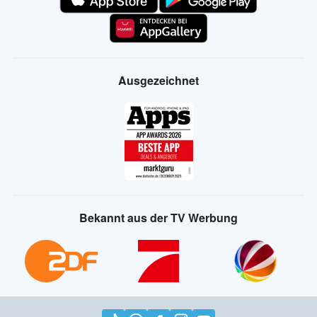
Ausgezeichnet
Bekannt aus der TV Werbung