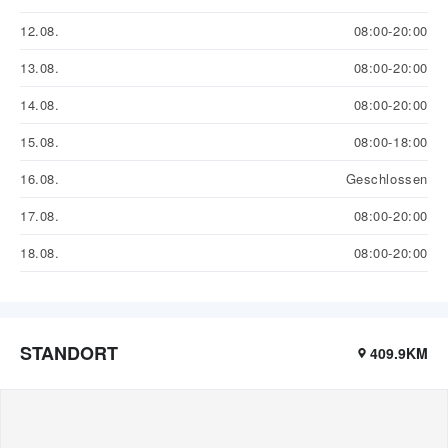
12.08.
08:00-20:00
13.08.
08:00-20:00
14.08.
08:00-20:00
15.08.
08:00-18:00
16.08.
Geschlossen
17.08.
08:00-20:00
18.08.
08:00-20:00
STANDORT
409.9KM