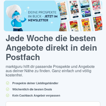
Jede Woche die besten
Angebote direkt in dein
Postfach
marktguru hilft dir passende Prospekte und Angebote
aus deiner Nähe zu finden. Ganz einfach und völlig
kostenfrei.
Prospekte deiner Lieblingshändler
Wöchentlich die besten Deals
Kein Cashback Angebot verpassen