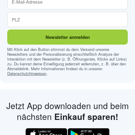
Newsletter anmelden
Mit Klick auf den Button stimmst du dem Versand unseres
Newsletters und der Personalisierung einschließlich Analyse der
Interaktion mit dem Newsletter (z. B. Öffnungsrate, Klicks auf Links)
zu. Du kannst deine Einwilligung jederzeit widerrufen, z. B. über den
Abmeldelink. Mehr Informationen findest du in unseren
Datenschutzhinweisen
.
Jetzt App downloaden und beim
nächsten
Einkauf sparen!