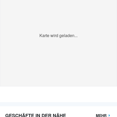
Karte wird geladen...
GESCHÄFTE IN DER NÄHE
MEHR