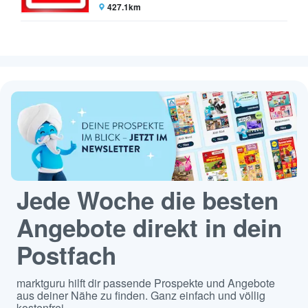
427.1km
Jede Woche die besten
Angebote direkt in dein
Postfach
marktguru hilft dir passende Prospekte und Angebote
aus deiner Nähe zu finden. Ganz einfach und völlig
kostenfrei.