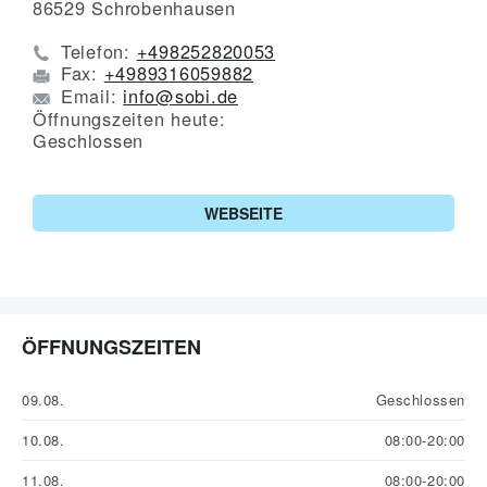
86529
Schrobenhausen
Telefon:
+498252820053
Fax:
+4989316059882
Email:
info@sobi.de
Öffnungszeiten heute:
Geschlossen
WEBSEITE
ÖFFNUNGSZEITEN
09.08.
Geschlossen
10.08.
08:00-20:00
11.08.
08:00-20:00