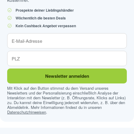
Prospekte deiner Lieblingshändler
Wöchentlich die besten Deals
Kein Cashback Angebot verpassen
Newsletter anmelden
Mit Klick auf den Button stimmst du dem Versand unseres
Newsletters und der Personalisierung einschließlich Analyse der
Interaktion mit dem Newsletter (z. B. Öffnungsrate, Klicks auf Links)
zu. Du kannst deine Einwilligung jederzeit widerrufen, z. B. über den
Abmeldelink. Mehr Informationen findest du in unseren
Datenschutzhinweisen
.