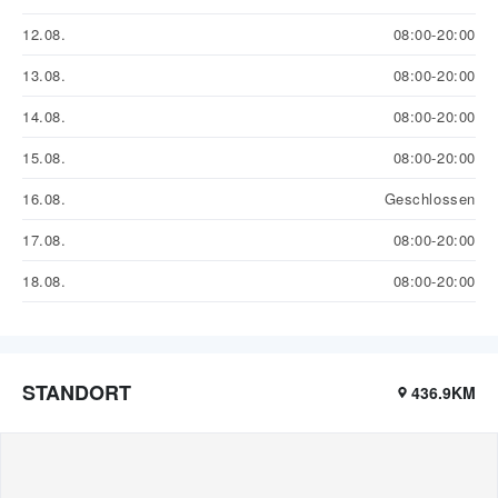
12.08.
08:00-20:00
13.08.
08:00-20:00
14.08.
08:00-20:00
15.08.
08:00-20:00
16.08.
Geschlossen
17.08.
08:00-20:00
18.08.
08:00-20:00
STANDORT
436.9KM