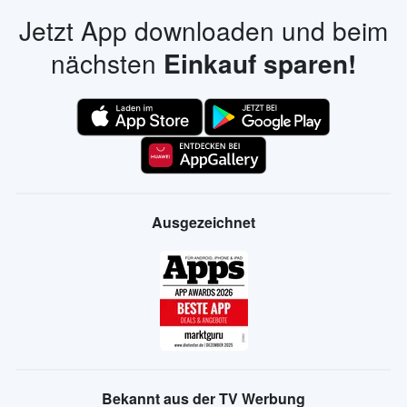
Jetzt App downloaden und beim
nächsten
Einkauf sparen!
Ausgezeichnet
Bekannt aus der TV Werbung