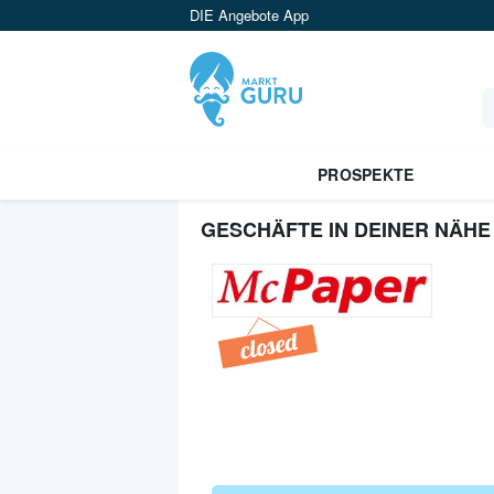
DIE Angebote App
PROSPEKTE
GESCHÄFTE IN DEINER NÄHE