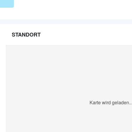
STANDORT
Karte wird geladen..