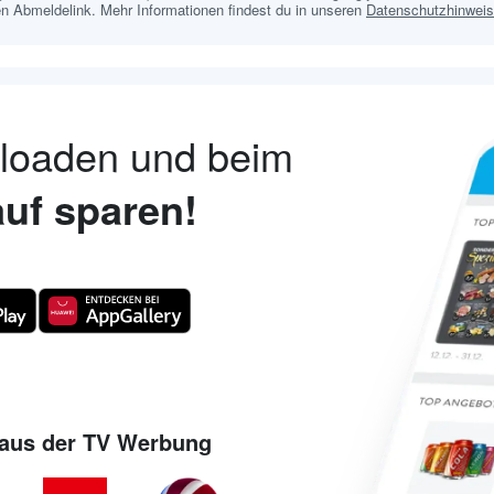
n Abmeldelink. Mehr Informationen findest du in unseren
Datenschutzhinwei
nloaden und beim
uf sparen!
aus der TV Werbung