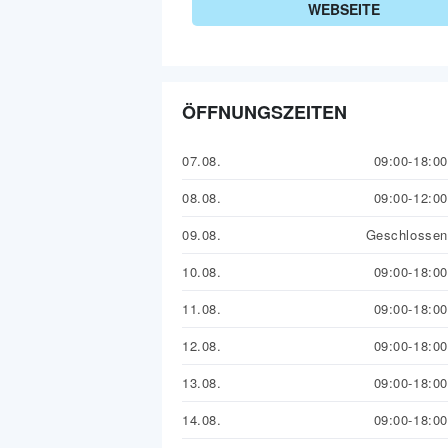
WEBSEITE
ÖFFNUNGSZEITEN
07.08.
09:00-18:00
08.08.
09:00-12:00
09.08.
Geschlossen
10.08.
09:00-18:00
11.08.
09:00-18:00
12.08.
09:00-18:00
13.08.
09:00-18:00
14.08.
09:00-18:00