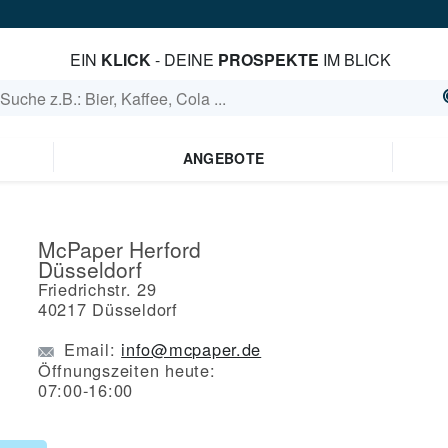
EIN
KLICK
- DEINE
PROSPEKTE
IM BLICK
ANGEBOTE
McPaper Herford
Düsseldorf
Friedrichstr. 29
40217
Düsseldorf
Email:
info@mcpaper.de
Öffnungszeiten heute:
07:00-16:00