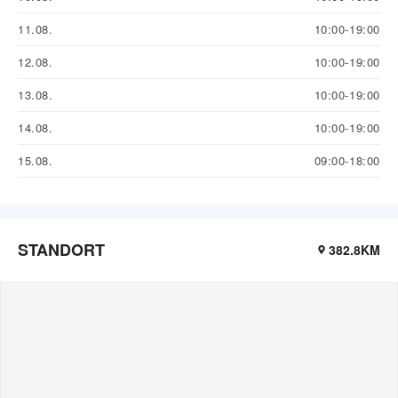
11.08.
10:00-19:00
12.08.
10:00-19:00
13.08.
10:00-19:00
14.08.
10:00-19:00
15.08.
09:00-18:00
STANDORT
382.8KM