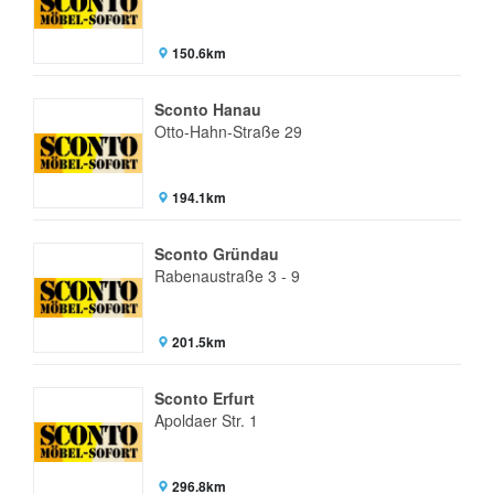
150.6km
Sconto Hanau
Otto-Hahn-Straße 29
194.1km
Sconto Gründau
Rabenaustraße 3 - 9
201.5km
Sconto Erfurt
Apoldaer Str. 1
296.8km