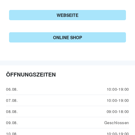
WEBSEITE
ONLINE SHOP
ÖFFNUNGSZEITEN
06.08.
10:00-19:00
07.08.
10:00-19:00
08.08.
09:00-18:00
09.08.
Geschlossen
10.08.
10:00-19:00