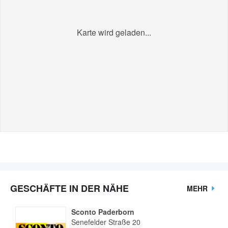
Karte wird geladen...
GESCHÄFTE IN DER NÄHE
MEHR
Sconto Paderborn
Senefelder Straße 20