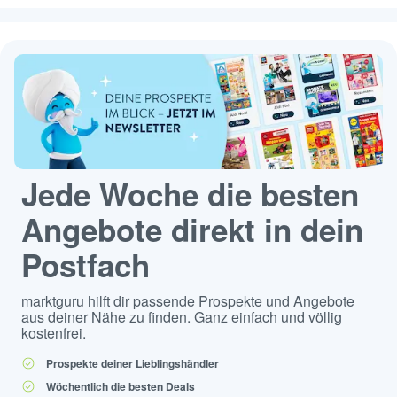
Jede Woche die besten
Angebote direkt in dein
Postfach
marktguru hilft dir passende Prospekte und Angebote
aus deiner Nähe zu finden. Ganz einfach und völlig
kostenfrei.
Prospekte deiner Lieblingshändler
Wöchentlich die besten Deals