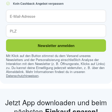
Kein Cashback Angebot verpassen
Newsletter anmelden
Mit Klick auf den Button stimmst du dem Versand unseres
Newsletters und der Personalisierung einschließlich Analyse der
Interaktion mit dem Newsletter (z. B. Öffnungsrate, Klicks auf Links)
zu. Du kannst deine Einwilligung jederzeit widerrufen, z. B. über den
Abmeldelink. Mehr Informationen findest du in unseren
Datenschutzhinweisen
.
Jetzt App downloaden und beim
nächsten
Einkauf sparen!