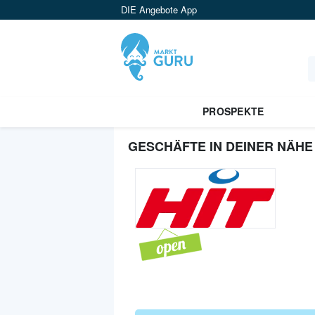
DIE Angebote App
PROSPEKTE
GESCHÄFTE IN DEINER NÄHE