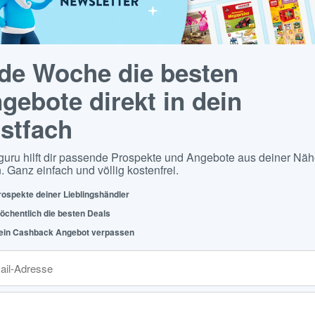
de Woche die besten
gebote direkt in dein
stfach
guru hilft dir passende Prospekte und Angebote aus deiner Näh
. Ganz einfach und völlig kostenfrei.
rospekte deiner Lieblingshändler
öchentlich die besten Deals
ein Cashback Angebot verpassen