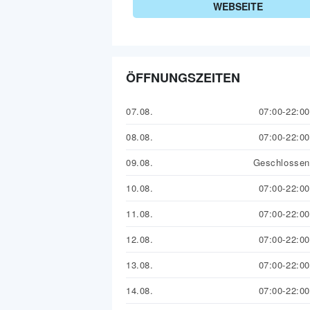
WEBSEITE
ÖFFNUNGSZEITEN
07.08.
07:00-22:00
08.08.
07:00-22:00
09.08.
Geschlossen
10.08.
07:00-22:00
11.08.
07:00-22:00
12.08.
07:00-22:00
13.08.
07:00-22:00
14.08.
07:00-22:00