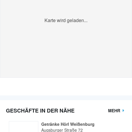
Karte wird geladen...
GESCHÄFTE IN DER NÄHE
MEHR
Getränke Hörl Weißenburg
Augsburger Straße 72