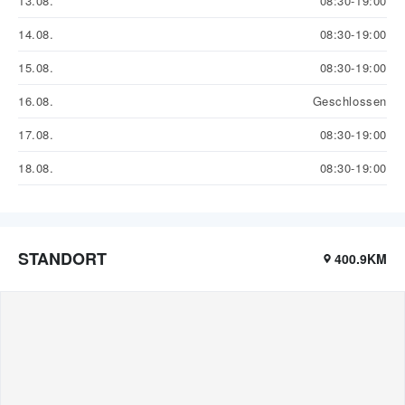
13.08.
08:30-19:00
14.08.
08:30-19:00
15.08.
08:30-19:00
16.08.
Geschlossen
17.08.
08:30-19:00
18.08.
08:30-19:00
STANDORT
400.9KM