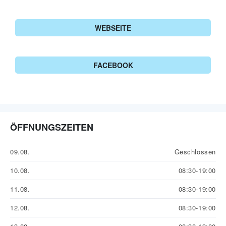
WEBSEITE
FACEBOOK
ÖFFNUNGSZEITEN
09.08.
Geschlossen
10.08.
08:30-19:00
11.08.
08:30-19:00
12.08.
08:30-19:00