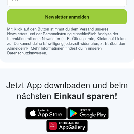
Newsletter anmelden
Mit Klick auf den Button stimmst du dem Versand unseres
Newsletters und der Personalisierung einschließlich Analyse der
Interaktion mit dem Newsletter (z. B. Öffnungsrate, Klicks auf Links)
zu. Du kannst deine Einwilligung jederzeit widerrufen, z. B. über den
Abmeldelink. Mehr Informationen findest du in unseren
Datenschutzhinweisen
.
Jetzt App downloaden und beim
nächsten
Einkauf sparen!