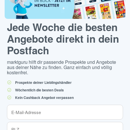
Jede Woche die besten
Angebote direkt in dein
Postfach
marktguru hilft dir passende Prospekte und Angebote
aus deiner Nähe zu finden. Ganz einfach und völlig
kostenfrei.
Prospekte deiner Lieblingshändler
Wöchentlich die besten Deals
Kein Cashback Angebot verpassen