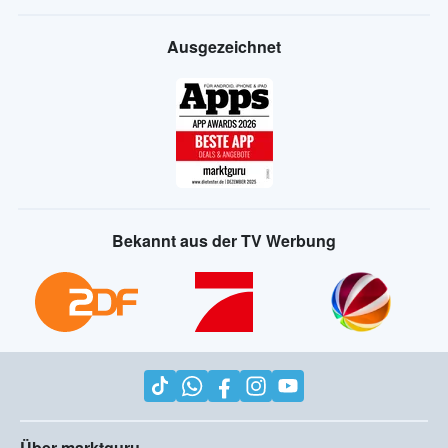
Ausgezeichnet
Bekannt aus der TV Werbung
Über marktguru