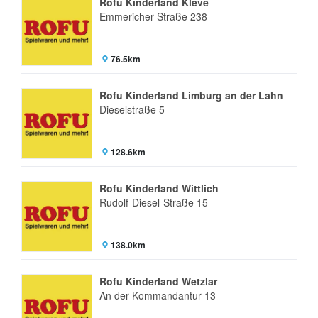
Rofu Kinderland Kleve
Emmericher Straße 238
76.5km
Rofu Kinderland Limburg an der Lahn
Dieselstraße 5
128.6km
Rofu Kinderland Wittlich
Rudolf-Diesel-Straße 15
138.0km
Rofu Kinderland Wetzlar
An der Kommandantur 13