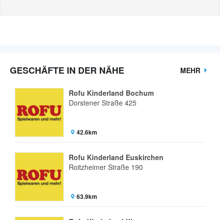
GESCHÄFTE IN DER NÄHE
MEHR
Rofu Kinderland Bochum
Dorstener Straße 425
42.6km
Rofu Kinderland Euskirchen
Roitzheimer Straße 190
63.9km