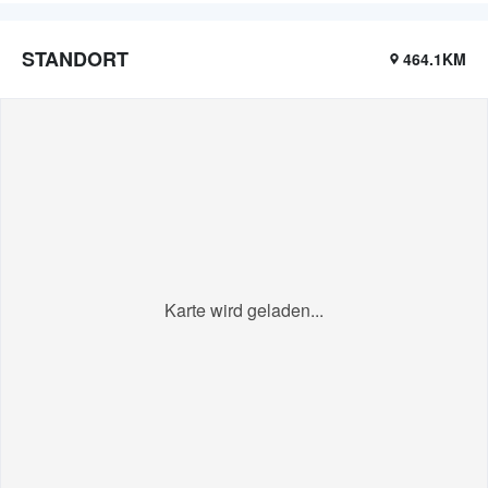
STANDORT
464.1KM
Karte wird geladen...