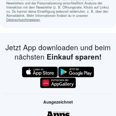
Newsletters und der Personalisierung einschließlich Analyse der
Interaktion mit dem Newsletter (z. B. Öffnungsrate, Klicks auf Links)
zu. Du kannst deine Einwilligung jederzeit widerrufen, z. B. über den
Abmeldelink. Mehr Informationen findest du in unseren
Datenschutzhinweisen
.
Jetzt App downloaden und beim
nächsten
Einkauf sparen!
Ausgezeichnet