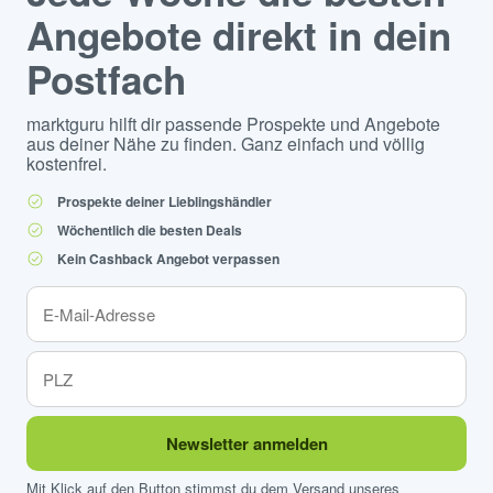
Angebote direkt in dein
Postfach
marktguru hilft dir passende Prospekte und Angebote
aus deiner Nähe zu finden. Ganz einfach und völlig
kostenfrei.
Prospekte deiner Lieblingshändler
Wöchentlich die besten Deals
Kein Cashback Angebot verpassen
Newsletter anmelden
Mit Klick auf den Button stimmst du dem Versand unseres