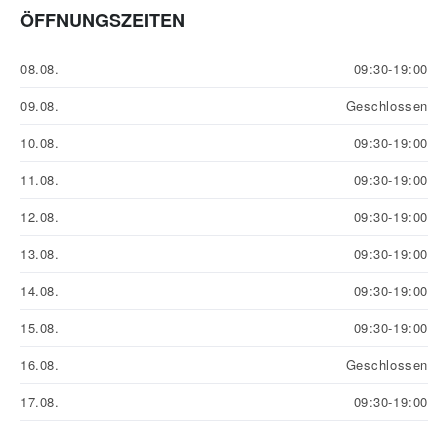
ÖFFNUNGSZEITEN
08.08.
09:30-19:00
09.08.
Geschlossen
10.08.
09:30-19:00
11.08.
09:30-19:00
12.08.
09:30-19:00
13.08.
09:30-19:00
14.08.
09:30-19:00
15.08.
09:30-19:00
16.08.
Geschlossen
17.08.
09:30-19:00