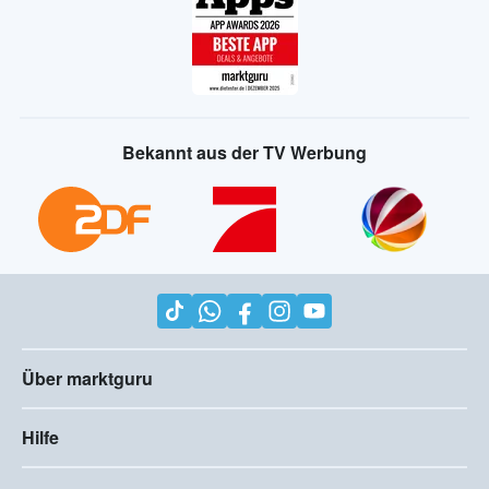
Bekannt aus der TV Werbung
Über marktguru
Hilfe