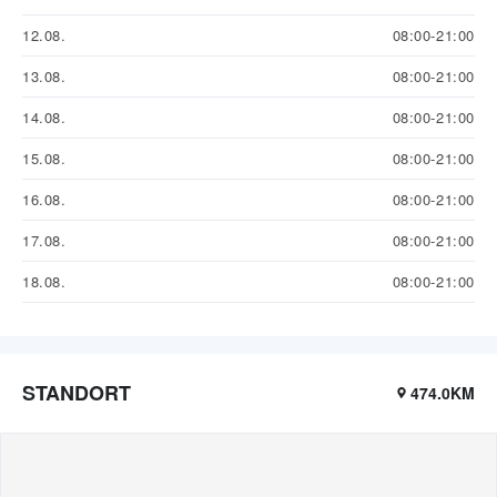
12.08.
08:00-21:00
13.08.
08:00-21:00
14.08.
08:00-21:00
15.08.
08:00-21:00
16.08.
08:00-21:00
17.08.
08:00-21:00
18.08.
08:00-21:00
STANDORT
474.0KM