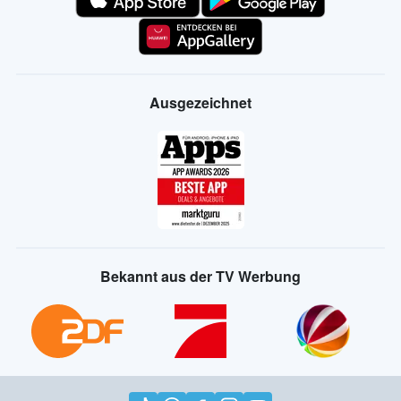
Ausgezeichnet
Bekannt aus der TV Werbung