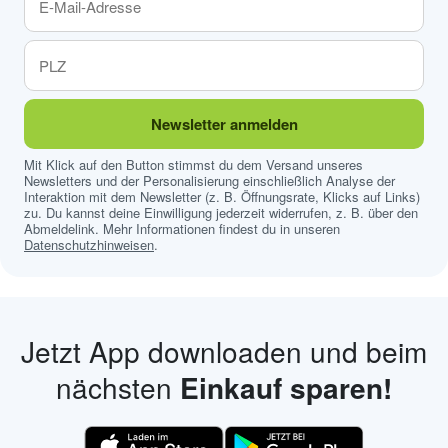
Newsletter anmelden
Mit Klick auf den Button stimmst du dem Versand unseres
Newsletters und der Personalisierung einschließlich Analyse der
Interaktion mit dem Newsletter (z. B. Öffnungsrate, Klicks auf Links)
zu. Du kannst deine Einwilligung jederzeit widerrufen, z. B. über den
Abmeldelink. Mehr Informationen findest du in unseren
Datenschutzhinweisen
.
Jetzt App downloaden und beim
nächsten
Einkauf sparen!