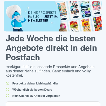
Jede Woche die besten
Angebote direkt in dein
Postfach
marktguru hilft dir passende Prospekte und Angebote
aus deiner Nähe zu finden. Ganz einfach und völlig
kostenfrei.
Prospekte deiner Lieblingshändler
Wöchentlich die besten Deals
Kein Cashback Angebot verpassen