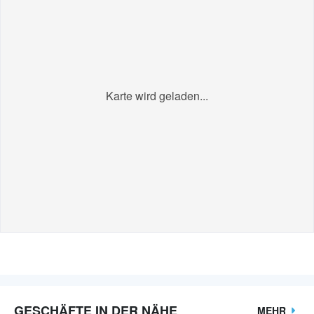
Karte wird geladen...
GESCHÄFTE IN DER NÄHE
MEHR