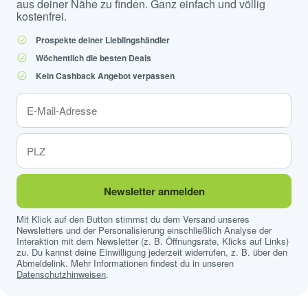
aus deiner Nähe zu finden. Ganz einfach und völlig
kostenfrei.
Prospekte deiner Lieblingshändler
Wöchentlich die besten Deals
Kein Cashback Angebot verpassen
Newsletter anmelden
Mit Klick auf den Button stimmst du dem Versand unseres
Newsletters und der Personalisierung einschließlich Analyse der
Interaktion mit dem Newsletter (z. B. Öffnungsrate, Klicks auf Links)
zu. Du kannst deine Einwilligung jederzeit widerrufen, z. B. über den
Abmeldelink. Mehr Informationen findest du in unseren
Datenschutzhinweisen
.