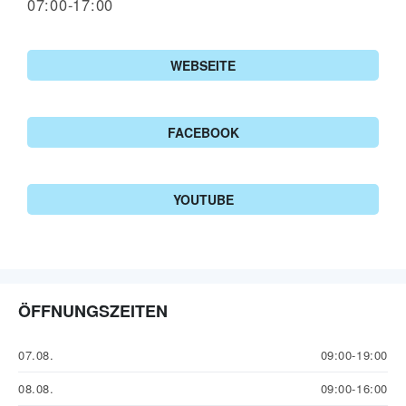
07:00-17:00
WEBSEITE
FACEBOOK
YOUTUBE
ÖFFNUNGSZEITEN
07.08.
09:00-19:00
08.08.
09:00-16:00