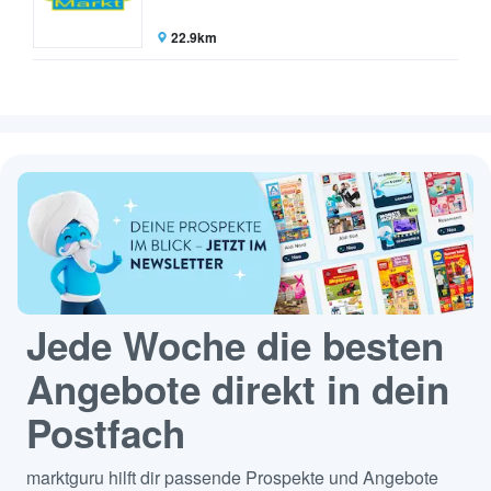
22.9km
Jede Woche die besten
Angebote direkt in dein
Postfach
marktguru hilft dir passende Prospekte und Angebote