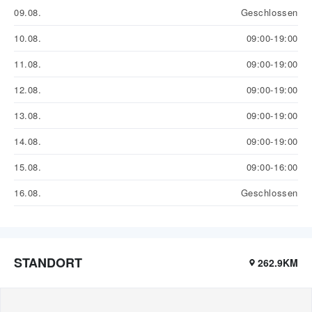
09.08.
Geschlossen
10.08.
09:00-19:00
11.08.
09:00-19:00
12.08.
09:00-19:00
13.08.
09:00-19:00
14.08.
09:00-19:00
15.08.
09:00-16:00
16.08.
Geschlossen
STANDORT
262.9KM