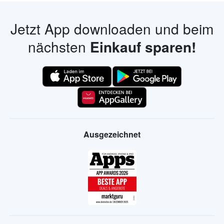
Jetzt App downloaden und beim
nächsten
Einkauf sparen!
Ausgezeichnet