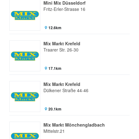
Mini Mix Düsseldorf
Fritz-Erler-Strasse 16
12.6km
Mix Markt Krefeld
Traarer Str. 26-30
17.1km
Mix Markt Krefeld
Dülkener Straße 44-46
20.1km
Mix Markt Mönchengladbach
Mittelstr.21