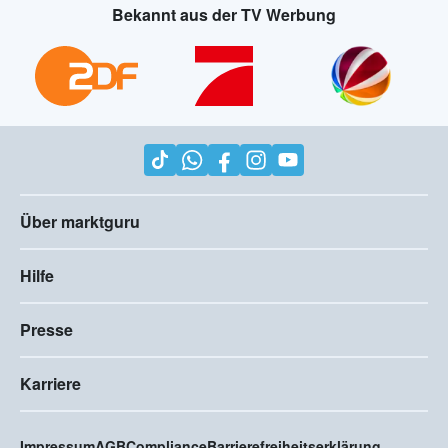
Bekannt aus der TV Werbung
Über marktguru
Hilfe
Presse
Karriere
Impressum
AGB
Compliance
Barrierefreiheitserklärung