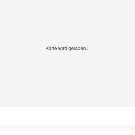
Karte wird geladen...