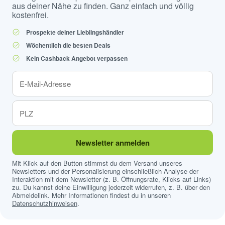
aus deiner Nähe zu finden. Ganz einfach und völlig
kostenfrei.
Prospekte deiner Lieblingshändler
Wöchentlich die besten Deals
Kein Cashback Angebot verpassen
Newsletter anmelden
Mit Klick auf den Button stimmst du dem Versand unseres
Newsletters und der Personalisierung einschließlich Analyse der
Interaktion mit dem Newsletter (z. B. Öffnungsrate, Klicks auf Links)
zu. Du kannst deine Einwilligung jederzeit widerrufen, z. B. über den
Abmeldelink. Mehr Informationen findest du in unseren
Datenschutzhinweisen
.