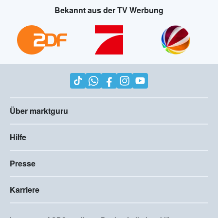
Bekannt aus der TV Werbung
Über marktguru
Hilfe
Presse
Karriere