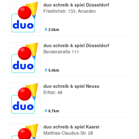
duo schreib & spiel Düsseldorf
Friedrichstr. 133, Arcarden
2.0km
duo schreib & spiel Düsseldorf
Benderstraße 111
5.4km
duo schreib & spiel Neuss
Erftstr. 48
6.7km
duo schreib & spiel Kaarst
Matthias-Claudius-Str. 28