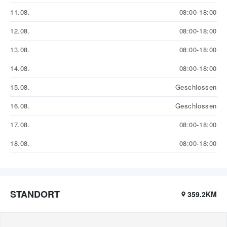
11.08.
08:00-18:00
12.08.
08:00-18:00
13.08.
08:00-18:00
14.08.
08:00-18:00
15.08.
Geschlossen
16.08.
Geschlossen
17.08.
08:00-18:00
18.08.
08:00-18:00
STANDORT
359.2KM