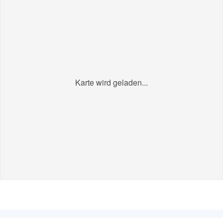
Karte wird geladen...