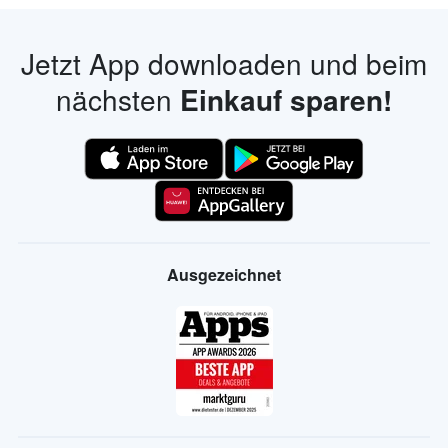
Jetzt App downloaden und beim
nächsten
Einkauf sparen!
Ausgezeichnet