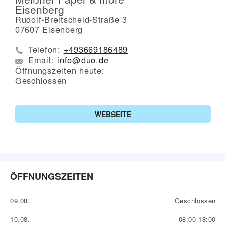
Eisenberg
Rudolf-Breitscheid-Straße 3
07607
Eisenberg
Telefon:
+493669186489
Email:
info@duo.de
Öffnungszeiten heute:
Geschlossen
WEBSEITE
ÖFFNUNGSZEITEN
09.08.
Geschlossen
10.08.
08:00-18:00