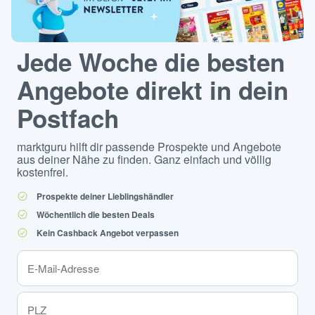
Jede Woche die besten
Angebote direkt in dein
Postfach
marktguru hilft dir passende Prospekte und Angebote
aus deiner Nähe zu finden. Ganz einfach und völlig
kostenfrei.
Prospekte deiner Lieblingshändler
Wöchentlich die besten Deals
Kein Cashback Angebot verpassen