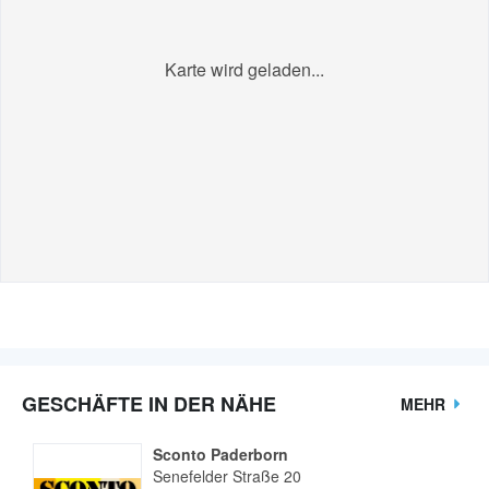
Karte wird geladen...
GESCHÄFTE IN DER NÄHE
MEHR
Sconto Paderborn
Senefelder Straße 20