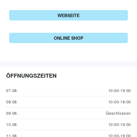
WEBSEITE
ONLINE SHOP
ÖFFNUNGSZEITEN
07.08.
10:00-19:00
08.08.
10:00-18:00
09.08.
Geschlossen
10.08.
10:00-19:00
11.08.
10:00-19:00