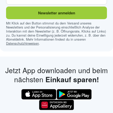
Newsletter anmelden
Mit Klick auf den Button stimmst du dem Versand unseres
Newsletters und der Personalisierung einschließlich Analyse der
Interaktion mit dem Newsletter (z. B. Öffnungsrate, Klicks auf Links)
zu. Du kannst deine Einwilligung jederzeit widerrufen, z. B. über den
Abmeldelink. Mehr Informationen findest du in unseren
Datenschutzhinweisen
.
Jetzt App downloaden und beim
nächsten
Einkauf sparen!