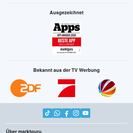
Ausgezeichnet
Bekannt aus der TV Werbung
Über marktguru