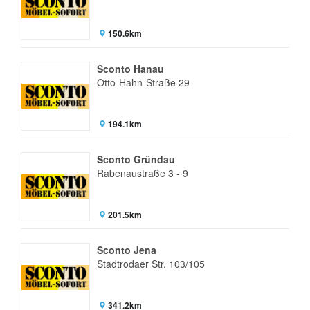
150.6km
Sconto Hanau
Otto-Hahn-Straße 29
194.1km
Sconto Gründau
Rabenaustraße 3 - 9
201.5km
Sconto Jena
Stadtrodaer Str. 103/105
341.2km