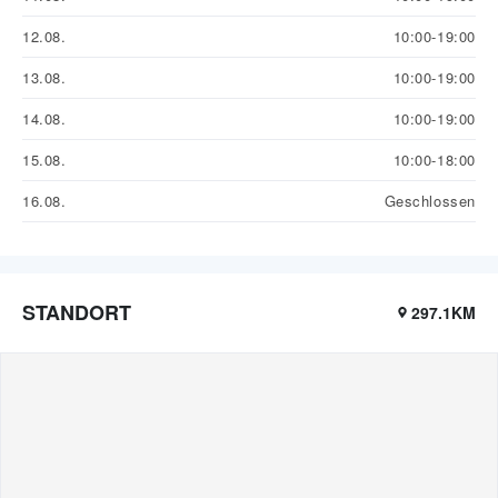
12.08.
10:00-19:00
13.08.
10:00-19:00
14.08.
10:00-19:00
15.08.
10:00-18:00
16.08.
Geschlossen
STANDORT
297.1KM