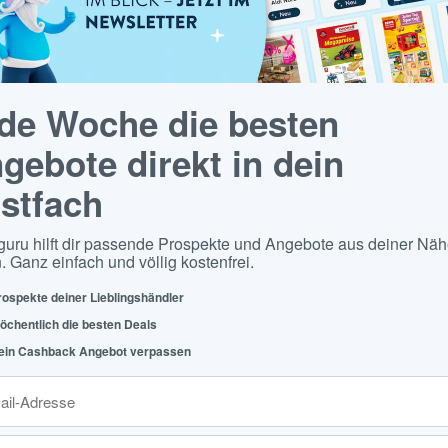
de Woche die besten
gebote direkt in dein
stfach
guru hilft dir passende Prospekte und Angebote aus deiner Näh
. Ganz einfach und völlig kostenfrei.
rospekte deiner Lieblingshändler
öchentlich die besten Deals
ein Cashback Angebot verpassen