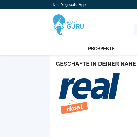
DIE Angebote App
PROSPEKTE
GESCHÄFTE IN DEINER NÄHE