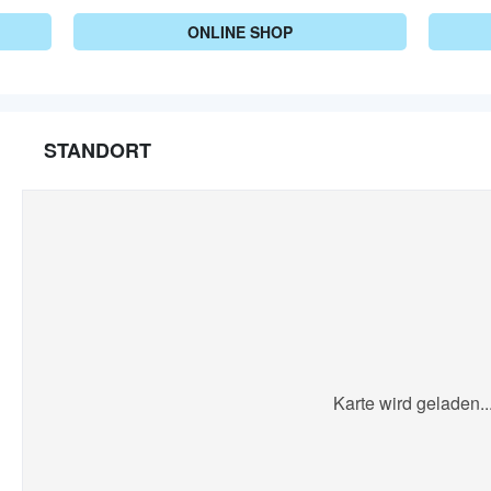
ONLINE SHOP
STANDORT
Karte wird geladen..