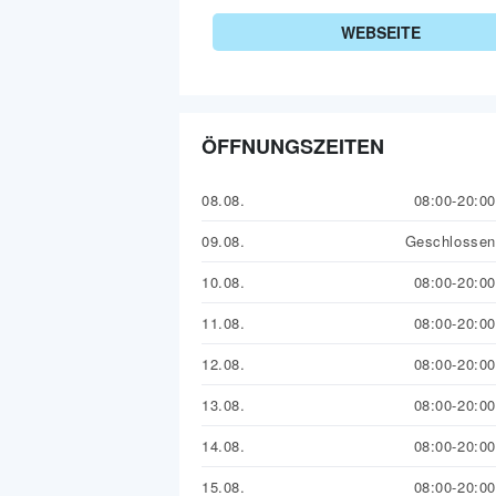
WEBSEITE
ÖFFNUNGSZEITEN
08.08.
08:00-20:00
09.08.
Geschlossen
10.08.
08:00-20:00
11.08.
08:00-20:00
12.08.
08:00-20:00
13.08.
08:00-20:00
14.08.
08:00-20:00
15.08.
08:00-20:00