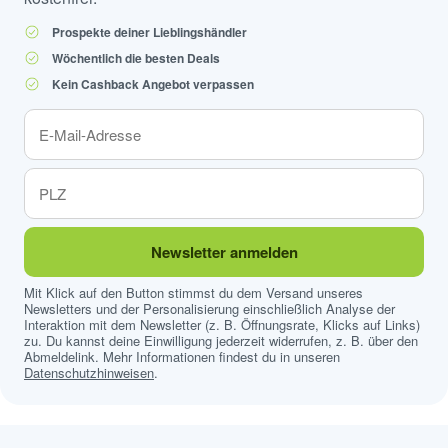
Prospekte deiner Lieblingshändler
Wöchentlich die besten Deals
Kein Cashback Angebot verpassen
Newsletter anmelden
Mit Klick auf den Button stimmst du dem Versand unseres
Newsletters und der Personalisierung einschließlich Analyse der
Interaktion mit dem Newsletter (z. B. Öffnungsrate, Klicks auf Links)
zu. Du kannst deine Einwilligung jederzeit widerrufen, z. B. über den
Abmeldelink. Mehr Informationen findest du in unseren
Datenschutzhinweisen
.