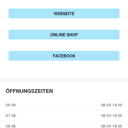
WEBSEITE
ONLINE SHOP
FACEBOOK
ÖFFNUNGSZEITEN
06.08.
08:00-19:00
07.08.
08:00-19:00
08.08.
08:00-18:00