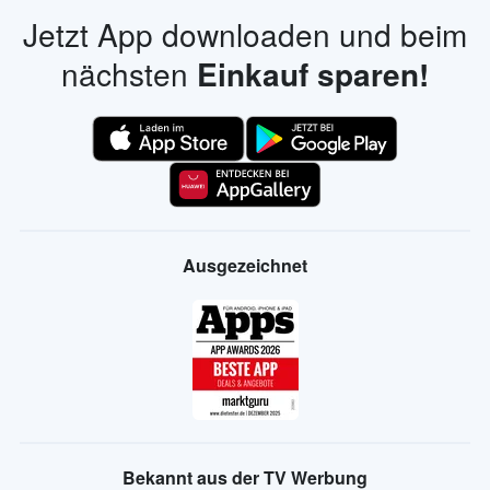
Jetzt App downloaden und beim
nächsten
Einkauf sparen!
Ausgezeichnet
Bekannt aus der TV Werbung