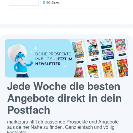
29.2km
Jede Woche die besten
Angebote direkt in dein
Postfach
marktguru hilft dir passende Prospekte und Angebote
aus deiner Nähe zu finden. Ganz einfach und völlig
kostenfrei.