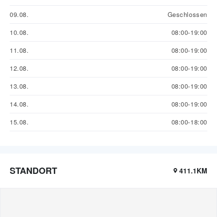
09.08.
Geschlossen
10.08.
08:00-19:00
11.08.
08:00-19:00
12.08.
08:00-19:00
13.08.
08:00-19:00
14.08.
08:00-19:00
15.08.
08:00-18:00
STANDORT
411.1KM