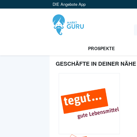
DIE Angebote App
PROSPEKTE
GESCHÄFTE IN DEINER NÄHE