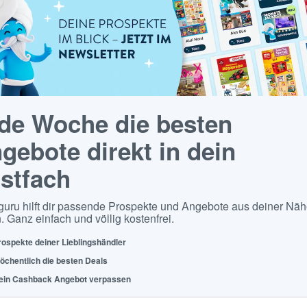
de Woche die besten
gebote direkt in dein
stfach
guru hilft dir passende Prospekte und Angebote aus deiner Näh
. Ganz einfach und völlig kostenfrei.
rospekte deiner Lieblingshändler
öchentlich die besten Deals
ein Cashback Angebot verpassen