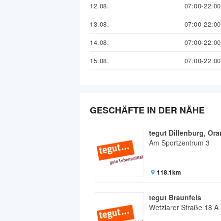
12.08.
07:00-22:00
13.08.
07:00-22:00
14.08.
07:00-22:00
15.08.
07:00-22:00
GESCHÄFTE IN DER NÄHE
tegut Dillenburg, Or
Am Sportzentrum 3
118.1km
tegut Braunfels
Wetzlarer Straße 18 A