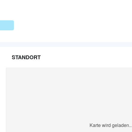
STANDORT
Karte wird geladen..