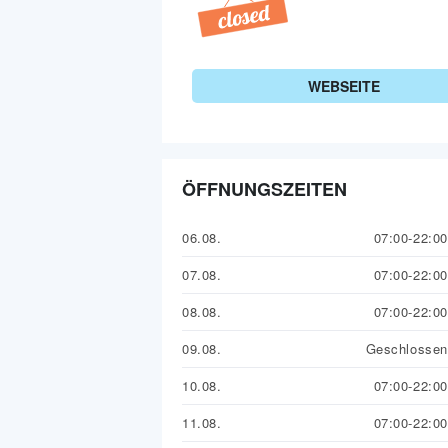
WEBSEITE
ÖFFNUNGSZEITEN
06.08.
07:00-22:00
07.08.
07:00-22:00
08.08.
07:00-22:00
09.08.
Geschlossen
10.08.
07:00-22:00
11.08.
07:00-22:00