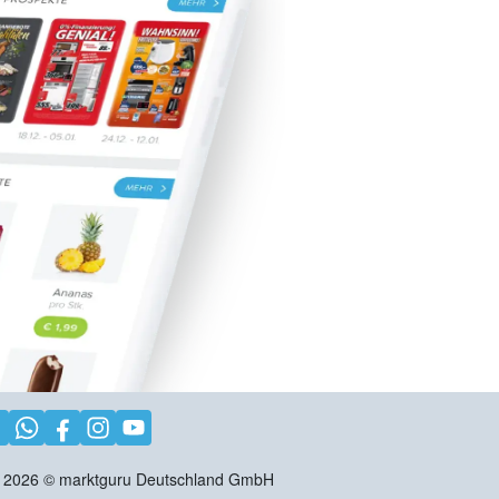
2026
©
marktguru Deutschland GmbH