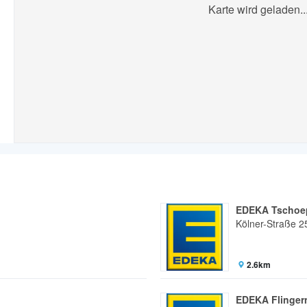
Karte wird geladen..
EDEKA Tschoe
Kölner-Straße 2
2.6km
EDEKA Flinger