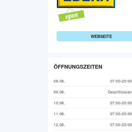
WEBSEITE
ÖFFNUNGSZEITEN
08.08.
07:00-20:00
09.08.
Geschlossen
10.08.
07:00-20:00
11.08.
07:00-20:00
12.08.
07:00-20:00