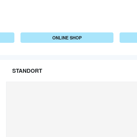
ONLINE SHOP
STANDORT