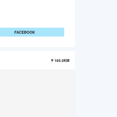
FACEBOOK
165.0KM