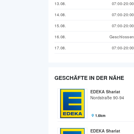
13.08.
07:00-20:00
14.08.
07:00-20:00
15.08.
07:00-20:00
16.08.
Geschlossen
17.08.
07:00-20:00
GESCHÄFTE IN DER NÄHE
EDEKA Shariat
Nordstraße 90-94
1.6km
EDEKA Shariat