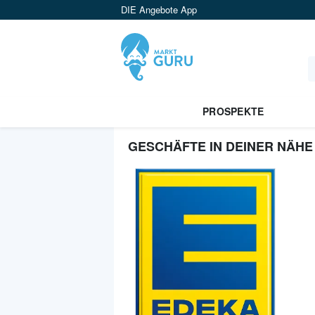
DIE Angebote App
PROSPEKTE
GESCHÄFTE IN DEINER NÄHE