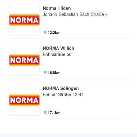
Norma Hilden
Johann-Sebastian-Bach-Straße 7
12.2km
NORMA Willich
Bahnstraße 50
16.8km
NORMA Solingen
Bonner Straße 42-44
17.1km