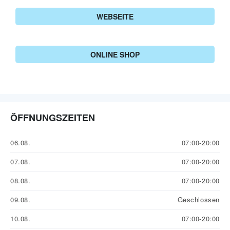
WEBSEITE
ONLINE SHOP
ÖFFNUNGSZEITEN
06.08.
07:00-20:00
07.08.
07:00-20:00
08.08.
07:00-20:00
09.08.
Geschlossen
10.08.
07:00-20:00