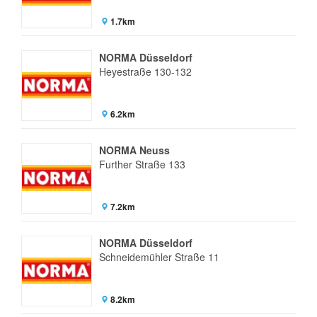
1.7km
NORMA Düsseldorf
Heyestraße 130-132
6.2km
NORMA Neuss
Further Straße 133
7.2km
NORMA Düsseldorf
Schneidemühler Straße 11
8.2km