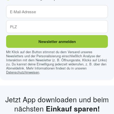
Newsletter anmelden
Mit Klick auf den Button stimmst du dem Versand unseres
Newsletters und der Personalisierung einschließlich Analyse der
Interaktion mit dem Newsletter (z. B. Öffnungsrate, Klicks auf Links)
zu. Du kannst deine Einwilligung jederzeit widerrufen, z. B. über den
Abmeldelink. Mehr Informationen findest du in unseren
Datenschutzhinweisen
.
Jetzt App downloaden und beim
nächsten
Einkauf sparen!