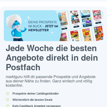
Jede Woche die besten
Angebote direkt in dein
Postfach
marktguru hilft dir passende Prospekte und Angebote
aus deiner Nähe zu finden. Ganz einfach und völlig
kostenfrei.
Prospekte deiner Lieblingshändler
Wöchentlich die besten Deals
Kein Cashback Angebot verpassen