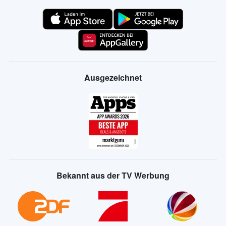
Ausgezeichnet
Bekannt aus der TV Werbung