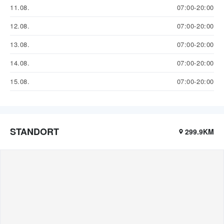
11.08.
07:00-20:00
12.08.
07:00-20:00
13.08.
07:00-20:00
14.08.
07:00-20:00
15.08.
07:00-20:00
STANDORT
299.9KM