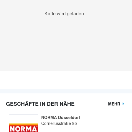
Karte wird geladen...
GESCHÄFTE IN DER NÄHE
MEHR
NORMA Düsseldorf
Corneliusstraße 95