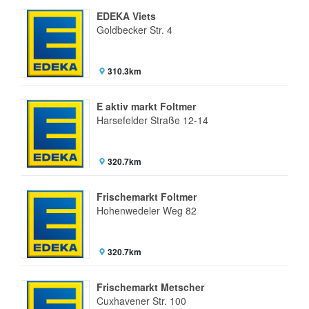
EDEKA Viets
Goldbecker Str. 4
310.3km
E aktiv markt Foltmer
Harsefelder Straße 12-14
320.7km
Frischemarkt Foltmer
Hohenwedeler Weg 82
320.7km
Frischemarkt Metscher
Cuxhavener Str. 100