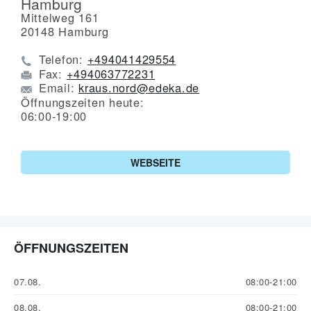
Hamburg
Mittelweg 161
20148
Hamburg
Telefon:
+494041429554
Fax:
+494063772231
Email:
kraus.nord@edeka.de
Öffnungszeiten heute:
06:00-19:00
WEBSEITE
ÖFFNUNGSZEITEN
07.08.
08:00-21:00
08.08.
08:00-21:00