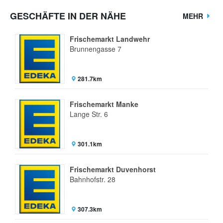
GESCHÄFTE IN DER NÄHE
MEHR
Frischemarkt Landwehr
Brunnengasse 7
281.7km
Frischemarkt Manke
Lange Str. 6
301.1km
Frischemarkt Duvenhorst
Bahnhofstr. 28
307.3km