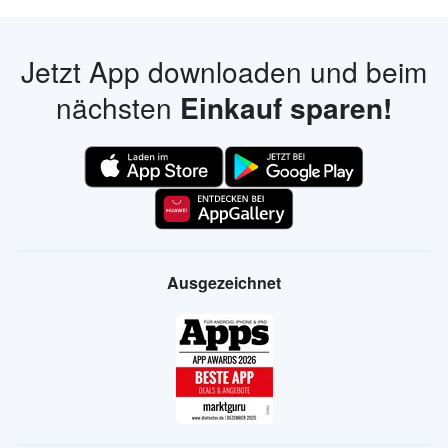
Jetzt App downloaden und beim
nächsten
Einkauf sparen!
Ausgezeichnet