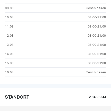
09.08.
Geschlossen
10.08.
08:00-21:00
11.08.
08:00-21:00
12.08.
08:00-21:00
13.08.
08:00-21:00
14.08.
08:00-21:00
15.08.
08:00-21:00
16.08.
Geschlossen
STANDORT
340.3KM