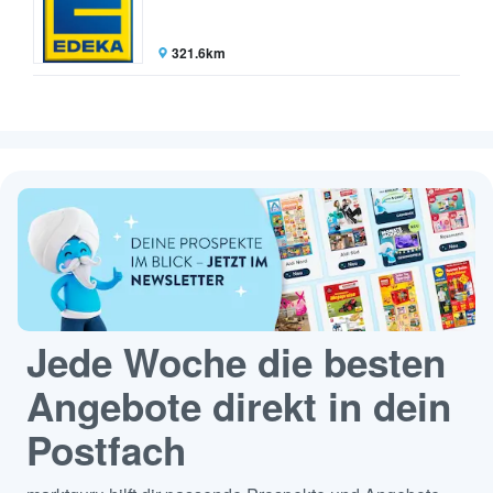
321.6km
Jede Woche die besten
Angebote direkt in dein
Postfach