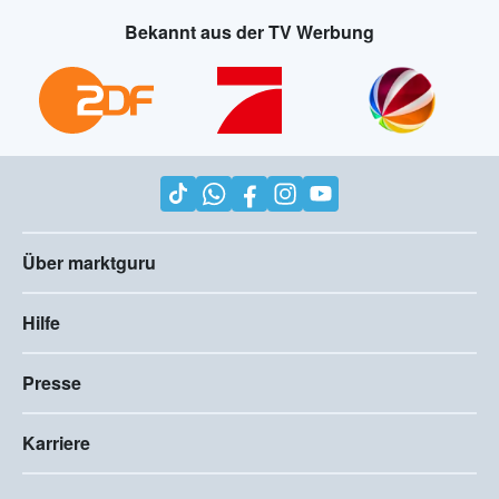
Bekannt aus der TV Werbung
Über marktguru
Hilfe
Presse
Karriere