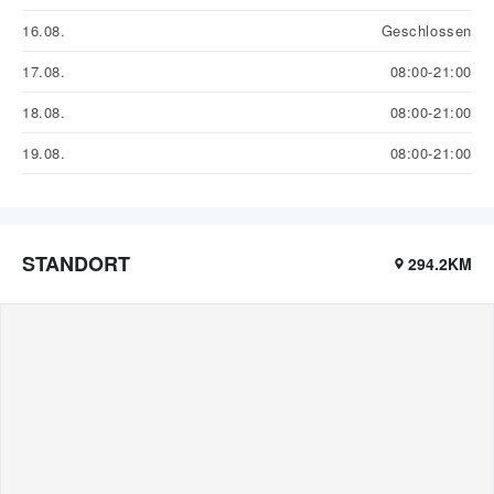
16.08.
Geschlossen
17.08.
08:00-21:00
18.08.
08:00-21:00
19.08.
08:00-21:00
STANDORT
294.2KM