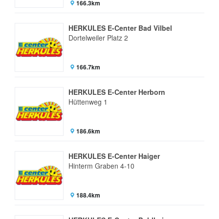
166.3km
HERKULES E-Center Bad Vilbel
Dortelweiler Platz 2
166.7km
HERKULES E-Center Herborn
Hüttenweg 1
186.6km
HERKULES E-Center Haiger
Hinterm Graben 4-10
188.4km