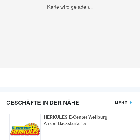
Karte wird geladen...
GESCHÄFTE IN DER NÄHE
MEHR
HERKULES E-Center Weilburg
An der Backstania 1a