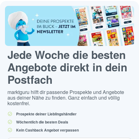
Jede Woche die besten
Angebote direkt in dein
Postfach
marktguru hilft dir passende Prospekte und Angebote
aus deiner Nähe zu finden. Ganz einfach und völlig
kostenfrei.
Prospekte deiner Lieblingshändler
Wöchentlich die besten Deals
Kein Cashback Angebot verpassen