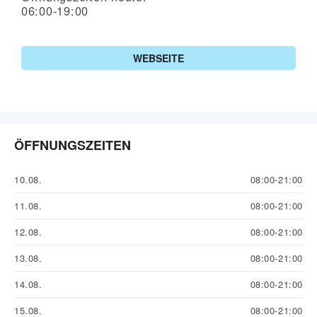
06:00-19:00
WEBSEITE
ÖFFNUNGSZEITEN
10.08.
08:00-21:00
11.08.
08:00-21:00
12.08.
08:00-21:00
13.08.
08:00-21:00
14.08.
08:00-21:00
15.08.
08:00-21:00