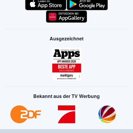
Ausgezeichnet
Bekannt aus der TV Werbung