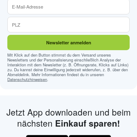
Newsletter anmelden
Mit Klick auf den Button stimmst du dem Versand unseres
Newsletters und der Personalisierung einschließlich Analyse der
Interaktion mit dem Newsletter (z. B. Öffnungsrate, Klicks auf Links)
zu. Du kannst deine Einwilligung jederzeit widerrufen, z. B. über den
Abmeldelink. Mehr Informationen findest du in unseren
Datenschutzhinweisen
.
Jetzt App downloaden und beim
nächsten
Einkauf sparen!