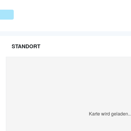
STANDORT
Karte wird geladen..