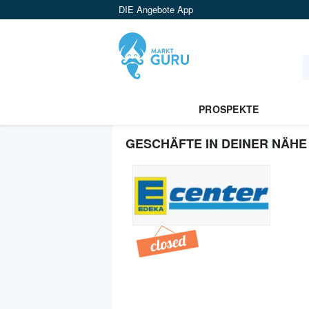
DIE Angebote App
PROSPEKTE
GESCHÄFTE IN DEINER NÄHE