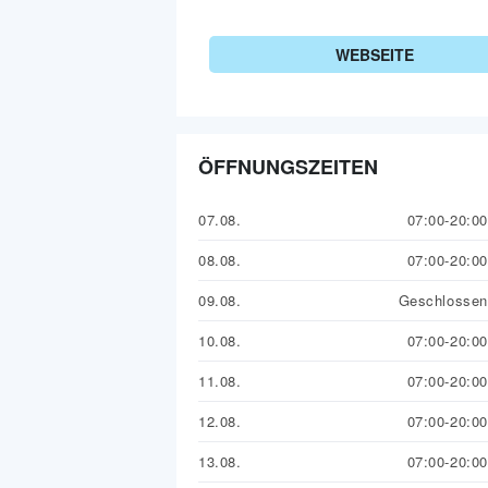
WEBSEITE
ÖFFNUNGSZEITEN
07.08.
07:00-20:00
08.08.
07:00-20:00
09.08.
Geschlossen
10.08.
07:00-20:00
11.08.
07:00-20:00
12.08.
07:00-20:00
13.08.
07:00-20:00