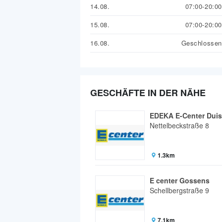
14.08.
07:00-20:00
15.08.
07:00-20:00
16.08.
Geschlossen
GESCHÄFTE IN DER NÄHE
EDEKA E-Center Duis
Nettelbeckstraße 8
1.3km
E center Gossens
Schellbergstraße 9
7.1km