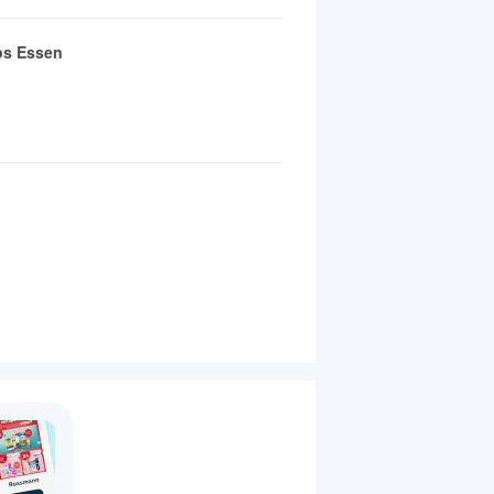
ps Essen