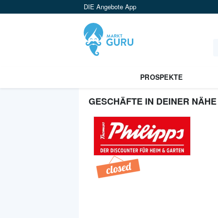
DIE Angebote App
PROSPEKTE
GESCHÄFTE IN DEINER NÄHE