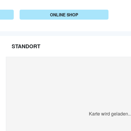
ONLINE SHOP
STANDORT
Karte wird geladen..