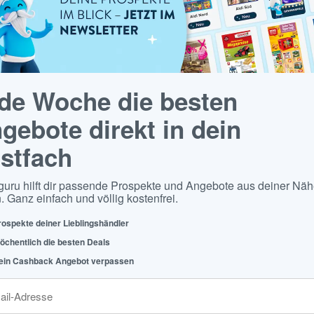
de Woche die besten
gebote direkt in dein
stfach
guru hilft dir passende Prospekte und Angebote aus deiner Näh
. Ganz einfach und völlig kostenfrei.
rospekte deiner Lieblingshändler
öchentlich die besten Deals
ein Cashback Angebot verpassen