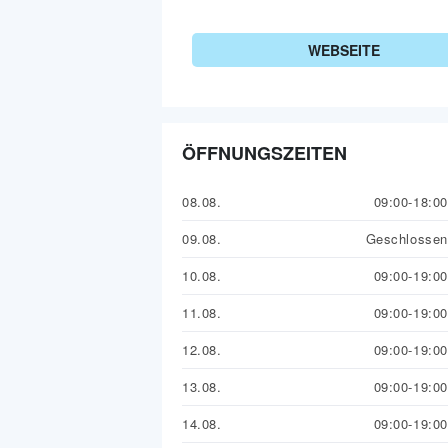
WEBSEITE
ÖFFNUNGSZEITEN
08.08.
09:00-18:00
09.08.
Geschlossen
10.08.
09:00-19:00
11.08.
09:00-19:00
12.08.
09:00-19:00
13.08.
09:00-19:00
14.08.
09:00-19:00