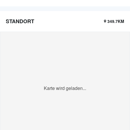
STANDORT
349.7KM
Karte wird geladen...