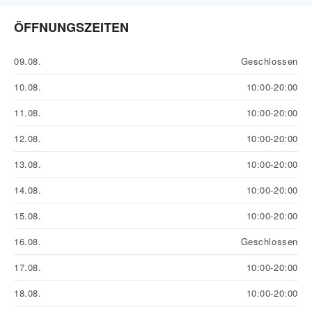
ÖFFNUNGSZEITEN
09.08.
Geschlossen
10.08.
10:00-20:00
11.08.
10:00-20:00
12.08.
10:00-20:00
13.08.
10:00-20:00
14.08.
10:00-20:00
15.08.
10:00-20:00
16.08.
Geschlossen
17.08.
10:00-20:00
18.08.
10:00-20:00