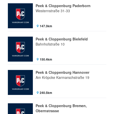
Peek & Cloppenburg Paderborn
Westernstraße 31-33
147.3km
Peek & Cloppenburg Bielefeld
Bahnhofstraße 10
150.4km
Peek & Cloppenburg Hannover
Am Kröpcke Karmarschstraße 19
240.5km
Peek & Cloppenburg Bremen,
Obernstrasse