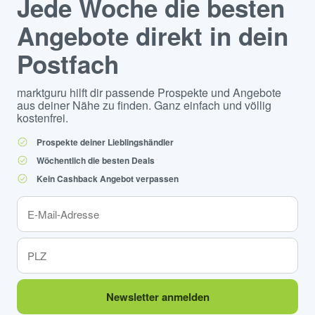
Jede Woche die besten
Angebote direkt in dein
Postfach
marktguru hilft dir passende Prospekte und Angebote
aus deiner Nähe zu finden. Ganz einfach und völlig
kostenfrei.
Prospekte deiner Lieblingshändler
Wöchentlich die besten Deals
Kein Cashback Angebot verpassen
Newsletter anmelden