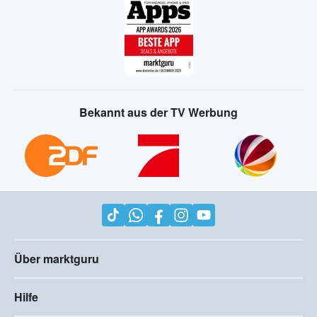
Bekannt aus der TV Werbung
Über marktguru
Hilfe