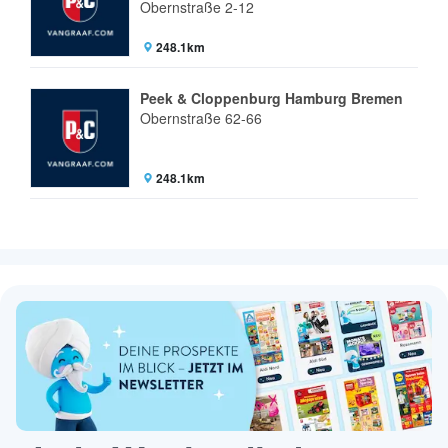
Obernstraße 2-12
248.1km
Peek & Cloppenburg Hamburg Bremen
Obernstraße 62-66
248.1km