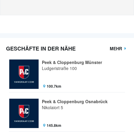
GESCHÄFTE IN DER NÄHE
MEHR
Peek & Cloppenburg Münster
Ludgeristraße 100
100.7km
Peek & Cloppenburg Osnabrück
Nikolaiort 5
145.8km