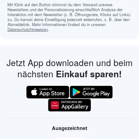
Mit Klick auf den Button stimmst du dem Versand unseres
Newsletters und der Personalisierung einschließlich Analyse der
Interaktion mit dem Newsletter (z. B. Öffnungsrate, Klicks auf Links)
zu. Du kannst deine Einwilligung jederzeit widerrufen, z. B. über den
Abmeldelink. Mehr Informationen findest du in unseren
Datenschutzhinweisen
.
Jetzt App downloaden und beim
nächsten
Einkauf sparen!
Ausgezeichnet