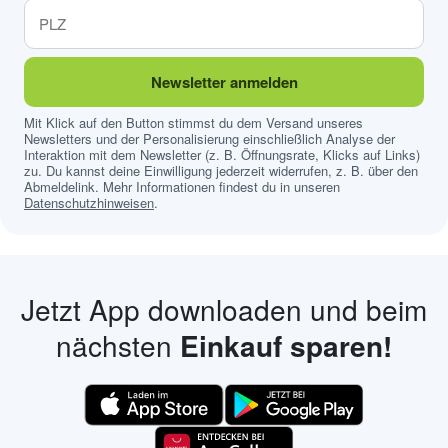
Newsletter anmelden
Mit Klick auf den Button stimmst du dem Versand unseres
Newsletters und der Personalisierung einschließlich Analyse der
Interaktion mit dem Newsletter (z. B. Öffnungsrate, Klicks auf Links)
zu. Du kannst deine Einwilligung jederzeit widerrufen, z. B. über den
Abmeldelink. Mehr Informationen findest du in unseren
Datenschutzhinweisen
.
Jetzt App downloaden und beim
nächsten
Einkauf sparen!