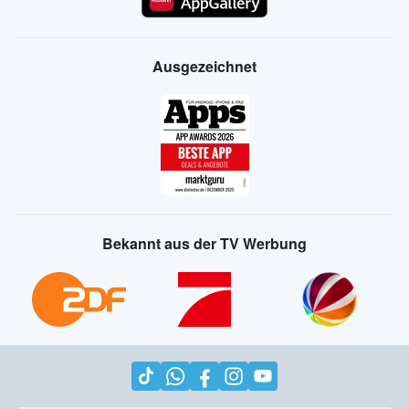
Ausgezeichnet
Bekannt aus der TV Werbung