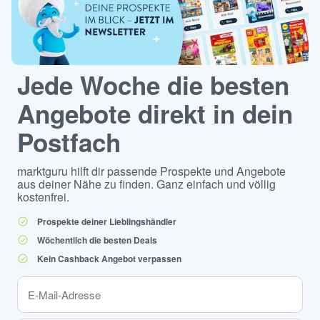
Jede Woche die besten
Angebote direkt in dein
Postfach
marktguru hilft dir passende Prospekte und Angebote
aus deiner Nähe zu finden. Ganz einfach und völlig
kostenfrei.
Prospekte deiner Lieblingshändler
Wöchentlich die besten Deals
Kein Cashback Angebot verpassen