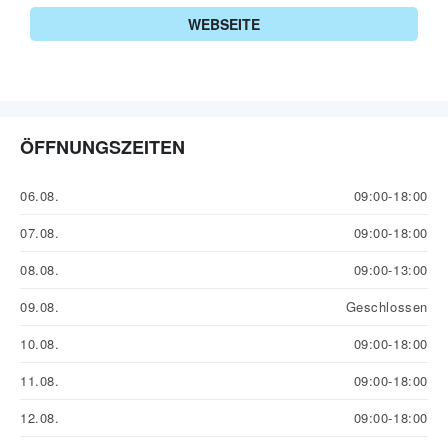
WEBSEITE
ÖFFNUNGSZEITEN
06.08.
09:00-18:00
07.08.
09:00-18:00
08.08.
09:00-13:00
09.08.
Geschlossen
10.08.
09:00-18:00
11.08.
09:00-18:00
12.08.
09:00-18:00