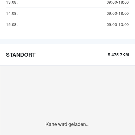
13.08.
09:00-18:00
14.08.
09:00-18:00
15.08.
09:00-13:00
STANDORT
475.7KM
Karte wird geladen...