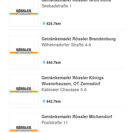
Seebadstraße 1
425.7km
Getränkemarkt Rössler Brandenburg
Wilhelmsdorfer Straße 4-6
440.7km
Getränkemarkt Rössler Königs
Wusterhausen, OT Zernsdorf
Kablower Chaussee 5-6
442.7km
Getränkemarkt Rössler Michendorf
Poststraße 11