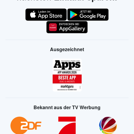
Ausgezeichnet
Bekannt aus der TV Werbung