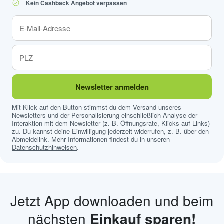
Kein Cashback Angebot verpassen
Newsletter anmelden
Mit Klick auf den Button stimmst du dem Versand unseres
Newsletters und der Personalisierung einschließlich Analyse der
Interaktion mit dem Newsletter (z. B. Öffnungsrate, Klicks auf Links)
zu. Du kannst deine Einwilligung jederzeit widerrufen, z. B. über den
Abmeldelink. Mehr Informationen findest du in unseren
Datenschutzhinweisen
.
Jetzt App downloaden und beim
nächsten
Einkauf sparen!