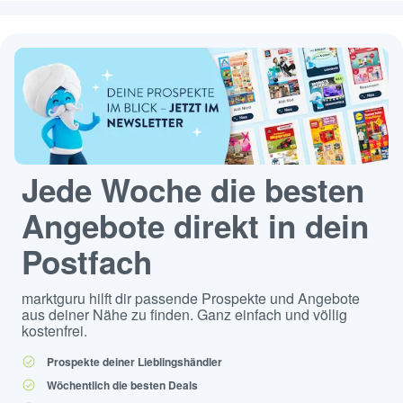
Jede Woche die besten
Angebote direkt in dein
Postfach
marktguru hilft dir passende Prospekte und Angebote
aus deiner Nähe zu finden. Ganz einfach und völlig
kostenfrei.
Prospekte deiner Lieblingshändler
Wöchentlich die besten Deals