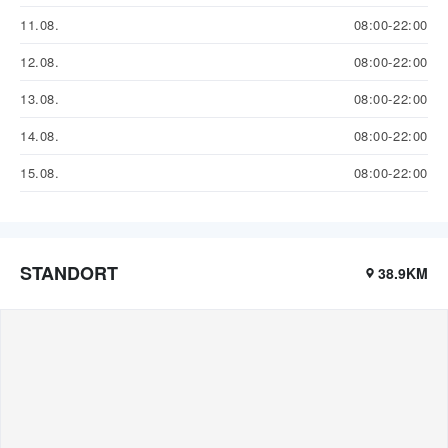
11.08.
08:00-22:00
12.08.
08:00-22:00
13.08.
08:00-22:00
14.08.
08:00-22:00
15.08.
08:00-22:00
STANDORT
38.9KM