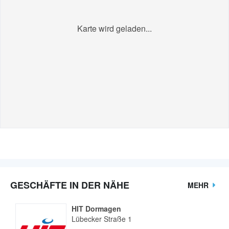
Karte wird geladen...
GESCHÄFTE IN DER NÄHE
MEHR
HIT Dormagen
Lübecker Straße 1