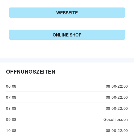
WEBSEITE
ONLINE SHOP
ÖFFNUNGSZEITEN
06.08.
08:00-22:00
07.08.
08:00-22:00
08.08.
08:00-22:00
09.08.
Geschlossen
10.08.
08:00-22:00