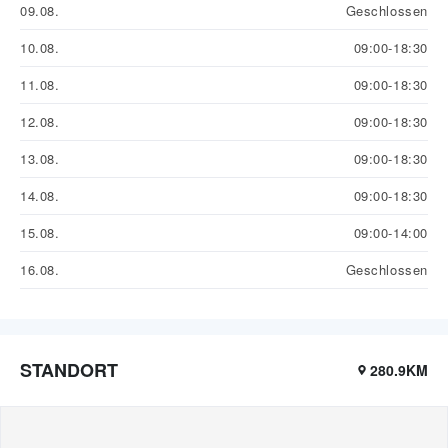
09.08.
Geschlossen
10.08.
09:00-18:30
11.08.
09:00-18:30
12.08.
09:00-18:30
13.08.
09:00-18:30
14.08.
09:00-18:30
15.08.
09:00-14:00
16.08.
Geschlossen
STANDORT
280.9KM