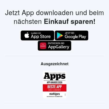
Jetzt App downloaden und beim
nächsten
Einkauf sparen!
Ausgezeichnet