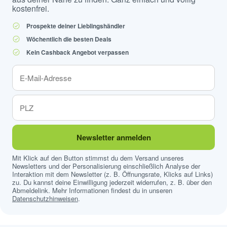
kostenfrei.
Prospekte deiner Lieblingshändler
Wöchentlich die besten Deals
Kein Cashback Angebot verpassen
Newsletter anmelden
Mit Klick auf den Button stimmst du dem Versand unseres
Newsletters und der Personalisierung einschließlich Analyse der
Interaktion mit dem Newsletter (z. B. Öffnungsrate, Klicks auf Links)
zu. Du kannst deine Einwilligung jederzeit widerrufen, z. B. über den
Abmeldelink. Mehr Informationen findest du in unseren
Datenschutzhinweisen
.