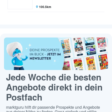
100.5km
Jede Woche die besten
Angebote direkt in dein
Postfach
marktguru hilft dir passende Prospekte und Angebote
aus deiner Nähe zu finden. Ganz einfach und völlig