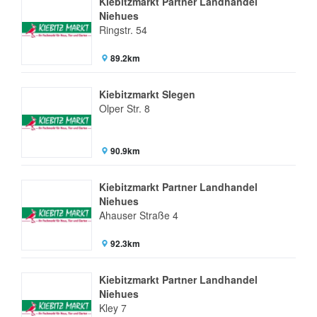
Kiebitzmarkt Partner Landhandel
Niehues
Ringstr. 54
89.2km
Kiebitzmarkt SIegen
Olper Str. 8
90.9km
Kiebitzmarkt Partner Landhandel
Niehues
Ahauser Straße 4
92.3km
Kiebitzmarkt Partner Landhandel
Niehues
Kley 7