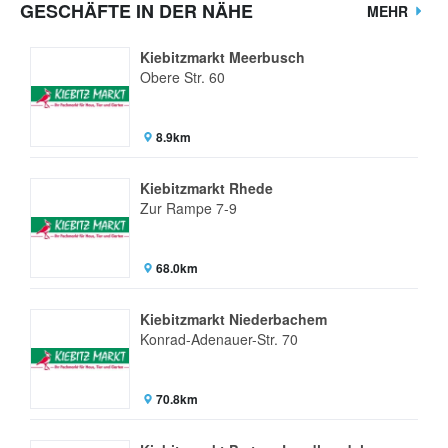
GESCHÄFTE IN DER NÄHE
MEHR
Kiebitzmarkt Meerbusch
Obere Str. 60
8.9km
Kiebitzmarkt Rhede
Zur Rampe 7-9
68.0km
Kiebitzmarkt Niederbachem
Konrad-Adenauer-Str. 70
70.8km