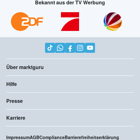
Bekannt aus der TV Werbung
Über marktguru
Hilfe
Presse
Karriere
Impressum
AGB
Compliance
Barrierefreiheitserklärung