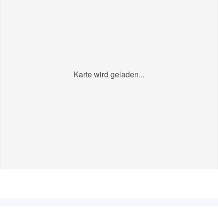
Karte wird geladen...