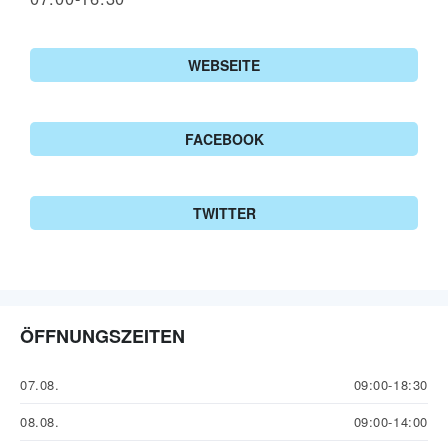
WEBSEITE
FACEBOOK
TWITTER
ÖFFNUNGSZEITEN
07.08.
09:00-18:30
08.08.
09:00-14:00