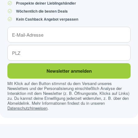
Prospekte deiner Lieblingshändler
Wöchentlich die besten Deals
Kein Cashback Angebot verpassen
Newsletter anmelden
Mit Klick auf den Button stimmst du dem Versand unseres
Newsletters und der Personalisierung einschließlich Analyse der
Interaktion mit dem Newsletter (z. B. Öffnungsrate, Klicks auf Links)
zu. Du kannst deine Einwilligung jederzeit widerrufen, z. B. über den
Abmeldelink. Mehr Informationen findest du in unseren
Datenschutzhinweisen
.