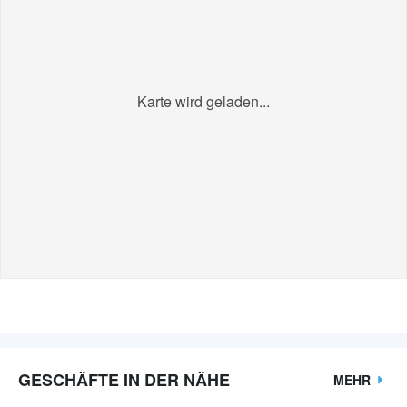
Karte wird geladen...
GESCHÄFTE IN DER NÄHE
MEHR