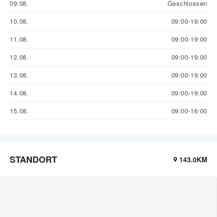
09.08.
Geschlossen
10.08.
09:00-19:00
11.08.
09:00-19:00
12.08.
09:00-19:00
13.08.
09:00-19:00
14.08.
09:00-19:00
15.08.
09:00-16:00
STANDORT
143.0KM