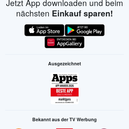
Jetzt App downloaden und beim
nächsten
Einkauf sparen!
Ausgezeichnet
Bekannt aus der TV Werbung