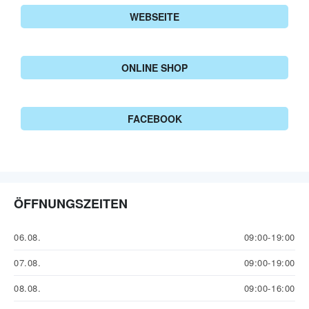
WEBSEITE
ONLINE SHOP
FACEBOOK
ÖFFNUNGSZEITEN
06.08.
09:00-19:00
07.08.
09:00-19:00
08.08.
09:00-16:00