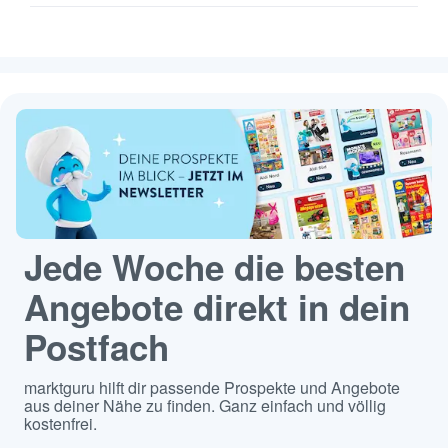
Jede Woche die besten
Angebote direkt in dein
Postfach
marktguru hilft dir passende Prospekte und Angebote
aus deiner Nähe zu finden. Ganz einfach und völlig
kostenfrei.