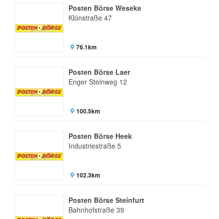
Posten Börse Weseke
Klünstraße 47
76.1km
Posten Börse Laer
Enger Steinweg 12
100.5km
Posten Börse Heek
Industriestraße 5
102.3km
Posten Börse Steinfurt
Bahnhofstraße 39