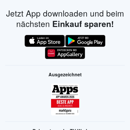
Jetzt App downloaden und beim
nächsten
Einkauf sparen!
Ausgezeichnet