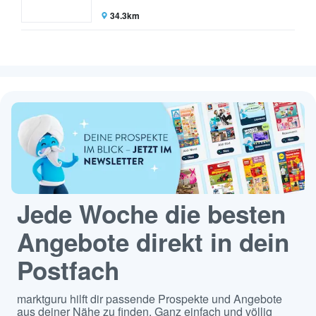
34.3km
Jede Woche die besten
Angebote direkt in dein
Postfach
marktguru hilft dir passende Prospekte und Angebote
aus deiner Nähe zu finden. Ganz einfach und völlig