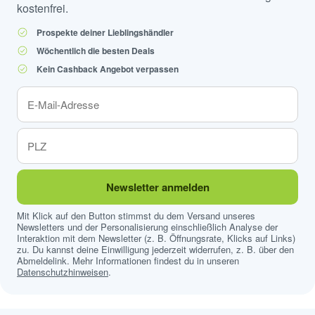
kostenfrei.
Prospekte deiner Lieblingshändler
Wöchentlich die besten Deals
Kein Cashback Angebot verpassen
Newsletter anmelden
Mit Klick auf den Button stimmst du dem Versand unseres
Newsletters und der Personalisierung einschließlich Analyse der
Interaktion mit dem Newsletter (z. B. Öffnungsrate, Klicks auf Links)
zu. Du kannst deine Einwilligung jederzeit widerrufen, z. B. über den
Abmeldelink. Mehr Informationen findest du in unseren
Datenschutzhinweisen
.