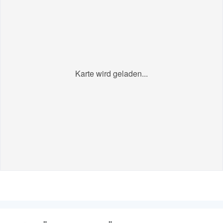
Karte wird geladen...