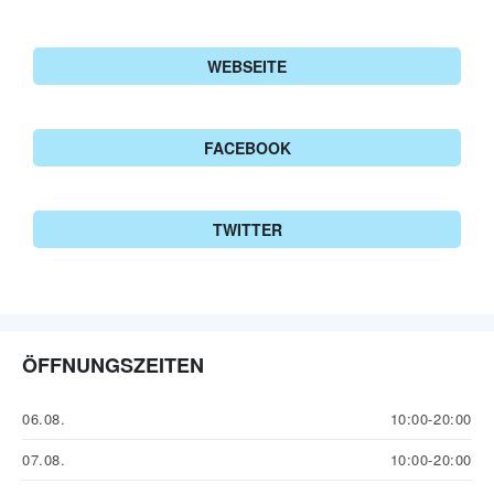
WEBSEITE
FACEBOOK
TWITTER
ÖFFNUNGSZEITEN
06.08.
10:00-20:00
07.08.
10:00-20:00