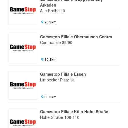
Arkaden
Alte Freiheit 9
26.3km
Gamestop Filiale Oberhausen Centro
Centroallee 89/90
30.1km
Gamestop Filiale Essen
Limbecker Platz 1a
30.3km
Gamestop Filiale Köln Hohe Straße
Hohe Straße 108-110