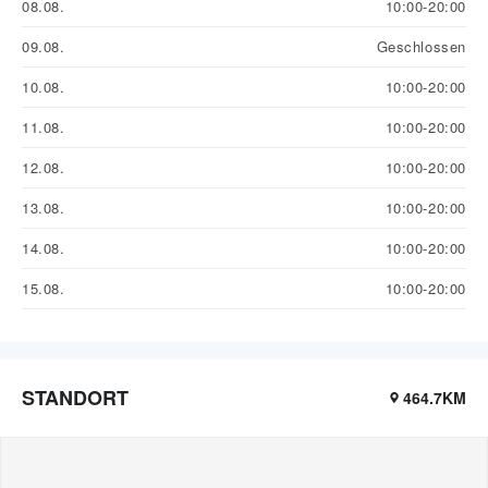
08.08.
10:00-20:00
09.08.
Geschlossen
10.08.
10:00-20:00
11.08.
10:00-20:00
12.08.
10:00-20:00
13.08.
10:00-20:00
14.08.
10:00-20:00
15.08.
10:00-20:00
STANDORT
464.7KM