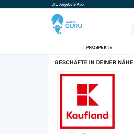
DIE Angebote App
PROSPEKTE
GESCHÄFTE IN DEINER NÄHE