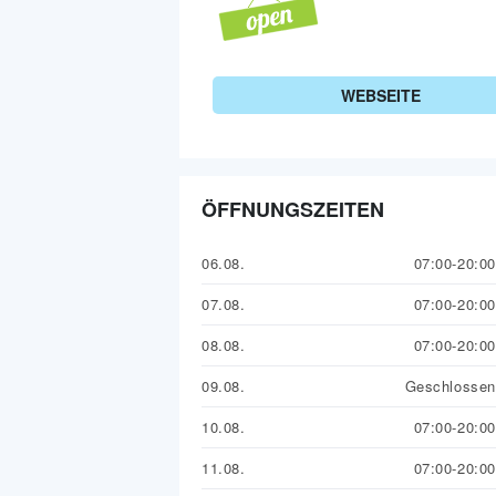
WEBSEITE
ÖFFNUNGSZEITEN
06.08.
07:00-20:00
07.08.
07:00-20:00
08.08.
07:00-20:00
09.08.
Geschlossen
10.08.
07:00-20:00
11.08.
07:00-20:00