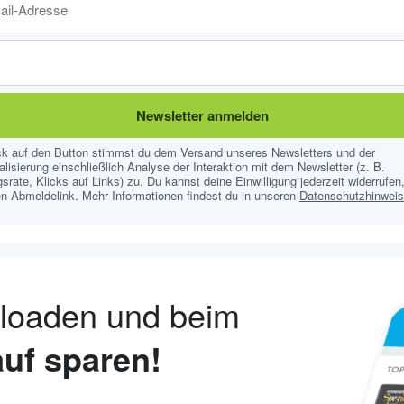
Newsletter anmelden
ick auf den Button stimmst du dem Versand unseres Newsletters und der
lisierung einschließlich Analyse der Interaktion mit dem Newsletter (z. B.
srate, Klicks auf Links) zu. Du kannst deine Einwilligung jederzeit widerrufen,
n Abmeldelink. Mehr Informationen findest du in unseren
Datenschutzhinwei
nloaden und beim
uf sparen!