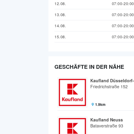
12.08.
07:00-20:00
13.08.
07:00-20:00
14.08.
07:00-20:00
15.08.
07:00-20:00
GESCHÄFTE IN DER NÄHE
Kaufland Düsseldorf-
Friedrichstraße 152
1.9km
Kaufland Neuss
Bataverstraße 93