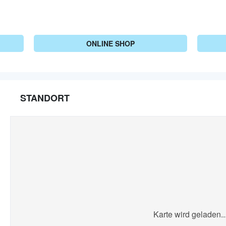
ONLINE SHOP
STANDORT
Karte wird geladen..