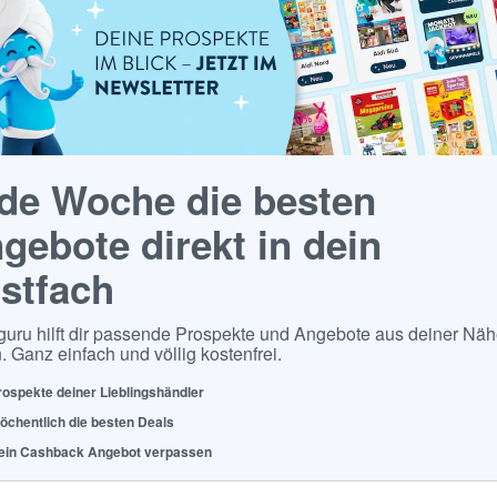
de Woche die besten
gebote direkt in dein
stfach
guru hilft dir passende Prospekte und Angebote aus deiner Näh
. Ganz einfach und völlig kostenfrei.
rospekte deiner Lieblingshändler
öchentlich die besten Deals
ein Cashback Angebot verpassen