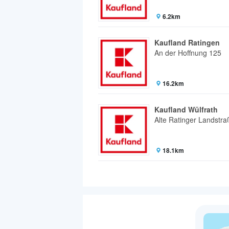
6.2km
Kaufland Ratingen
An der Hoffnung 125
16.2km
Kaufland Wülfrath
Alte Ratinger Landstra
18.1km