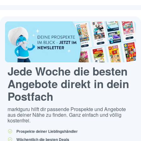
Jede Woche die besten
Angebote direkt in dein
Postfach
marktguru hilft dir passende Prospekte und Angebote
aus deiner Nähe zu finden. Ganz einfach und völlig
kostenfrei.
Prospekte deiner Lieblingshändler
Wöchentlich die besten Deals