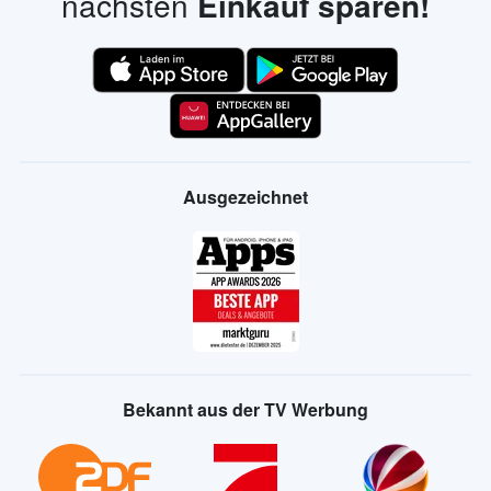
nächsten
Einkauf sparen!
Ausgezeichnet
Bekannt aus der TV Werbung