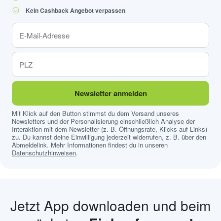
Kein Cashback Angebot verpassen
Newsletter anmelden
Mit Klick auf den Button stimmst du dem Versand unseres
Newsletters und der Personalisierung einschließlich Analyse der
Interaktion mit dem Newsletter (z. B. Öffnungsrate, Klicks auf Links)
zu. Du kannst deine Einwilligung jederzeit widerrufen, z. B. über den
Abmeldelink. Mehr Informationen findest du in unseren
Datenschutzhinweisen
.
Jetzt App downloaden und beim