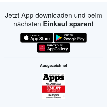
Jetzt App downloaden und beim
nächsten
Einkauf sparen!
Ausgezeichnet