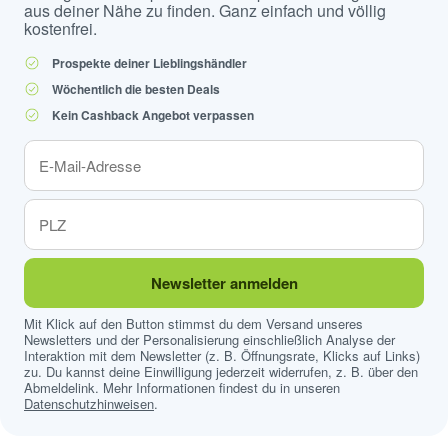
aus deiner Nähe zu finden. Ganz einfach und völlig
kostenfrei.
Prospekte deiner Lieblingshändler
Wöchentlich die besten Deals
Kein Cashback Angebot verpassen
Newsletter anmelden
Mit Klick auf den Button stimmst du dem Versand unseres
Newsletters und der Personalisierung einschließlich Analyse der
Interaktion mit dem Newsletter (z. B. Öffnungsrate, Klicks auf Links)
zu. Du kannst deine Einwilligung jederzeit widerrufen, z. B. über den
Abmeldelink. Mehr Informationen findest du in unseren
Datenschutzhinweisen
.