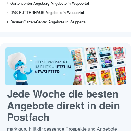
Gartencenter Augsburg Angebote in Wuppertal
DAS FUTTERHAUS Angebote in Wuppertal
Dehner Garten-Center Angebote in Wuppertal
Jede Woche die besten
Angebote direkt in dein
Postfach
marktguru hilft dir passende Prospekte und Angebote