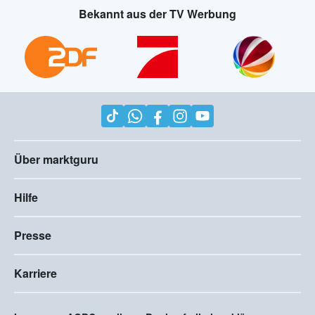
Bekannt aus der TV Werbung
Über marktguru
Hilfe
Presse
Karriere