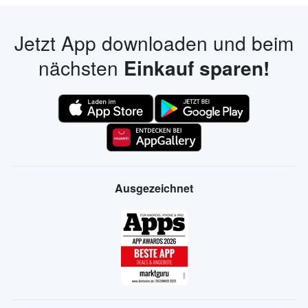
Jetzt App downloaden und beim
nächsten
Einkauf sparen!
Ausgezeichnet