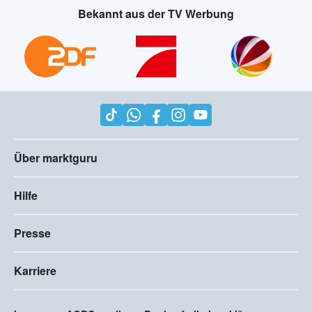
Bekannt aus der TV Werbung
Über marktguru
Hilfe
Presse
Karriere