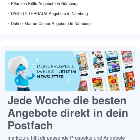
Pflanzen-Kölle Angebote in Nürnberg
DAS FUTTERHAUS Angebote in Nürnberg
Dehner Garten-Center Angebote in Nürnberg
Jede Woche die besten
Angebote direkt in dein
Postfach
marktguru hilft dir passende Prospekte und Angebote