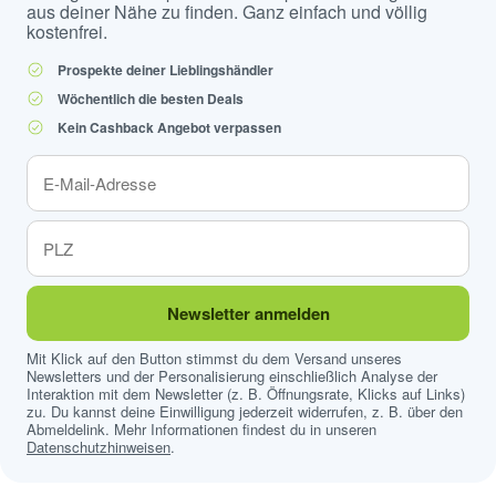
aus deiner Nähe zu finden. Ganz einfach und völlig
kostenfrei.
Prospekte deiner Lieblingshändler
Wöchentlich die besten Deals
Kein Cashback Angebot verpassen
Newsletter anmelden
Mit Klick auf den Button stimmst du dem Versand unseres
Newsletters und der Personalisierung einschließlich Analyse der
Interaktion mit dem Newsletter (z. B. Öffnungsrate, Klicks auf Links)
zu. Du kannst deine Einwilligung jederzeit widerrufen, z. B. über den
Abmeldelink. Mehr Informationen findest du in unseren
Datenschutzhinweisen
.