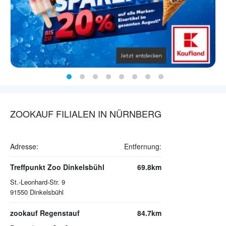
ZOOKAUF FILIALEN IN NÜRNBERG
Adresse:
Entfernung:
Treffpunkt Zoo Dinkelsbühl
69.8km
St.-Leonhard-Str. 9
91550
Dinkelsbühl
zookauf Regenstauf
84.7km