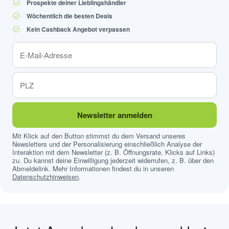
Prospekte deiner Lieblingshändler
Wöchentlich die besten Deals
Kein Cashback Angebot verpassen
Newsletter anmelden
Mit Klick auf den Button stimmst du dem Versand unseres
Newsletters und der Personalisierung einschließlich Analyse der
Interaktion mit dem Newsletter (z. B. Öffnungsrate, Klicks auf Links)
zu. Du kannst deine Einwilligung jederzeit widerrufen, z. B. über den
Abmeldelink. Mehr Informationen findest du in unseren
Datenschutzhinweisen
.