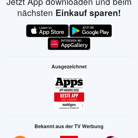
Jetzt App downloaden und beim
nächsten
Einkauf sparen!
Ausgezeichnet
Bekannt aus der TV Werbung