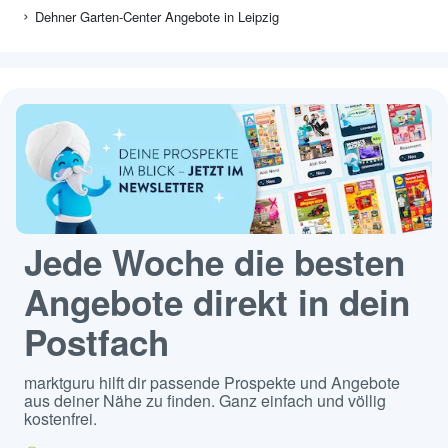
Dehner Garten-Center Angebote in Leipzig
Jede Woche die besten
Angebote direkt in dein
Postfach
marktguru hilft dir passende Prospekte und Angebote
aus deiner Nähe zu finden. Ganz einfach und völlig
kostenfrei.