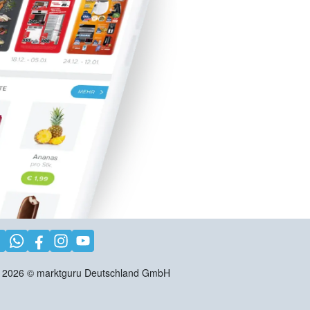
2026
©
marktguru Deutschland GmbH