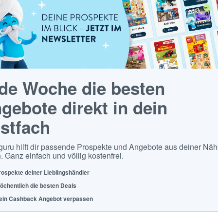
de Woche die besten
gebote direkt in dein
stfach
guru hilft dir passende Prospekte und Angebote aus deiner Näh
. Ganz einfach und völlig kostenfrei.
rospekte deiner Lieblingshändler
öchentlich die besten Deals
ein Cashback Angebot verpassen