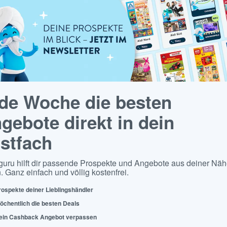
de Woche die besten
gebote direkt in dein
stfach
guru hilft dir passende Prospekte und Angebote aus deiner Näh
. Ganz einfach und völlig kostenfrei.
rospekte deiner Lieblingshändler
öchentlich die besten Deals
ein Cashback Angebot verpassen