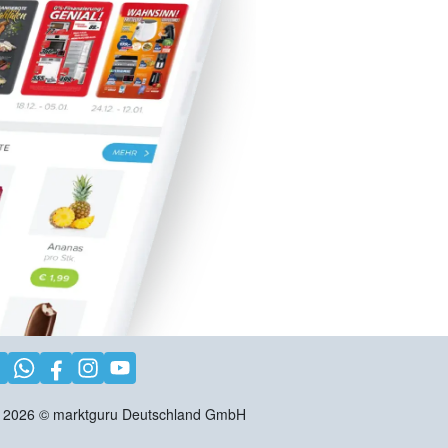
2026
©
marktguru Deutschland GmbH