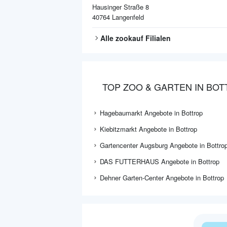
Hausinger Straße 8
40764
Langenfeld
Alle
zookauf
Filialen
TOP ZOO & GARTEN IN BO
Hagebaumarkt Angebote in Bottrop
Kiebitzmarkt Angebote in Bottrop
Gartencenter Augsburg Angebote in Bottro
DAS FUTTERHAUS Angebote in Bottrop
Dehner Garten-Center Angebote in Bottrop