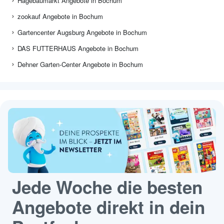
Hagebaumarkt Angebote in Bochum
zookauf Angebote in Bochum
Gartencenter Augsburg Angebote in Bochum
DAS FUTTERHAUS Angebote in Bochum
Dehner Garten-Center Angebote in Bochum
Jede Woche die besten
Angebote direkt in dein