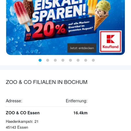
ZOO & CO FILIALEN IN BOCHUM
Adresse:
Entfernung:
ZOO & CO Essen
16.4km
Haedenkampstr. 21
45143
Essen