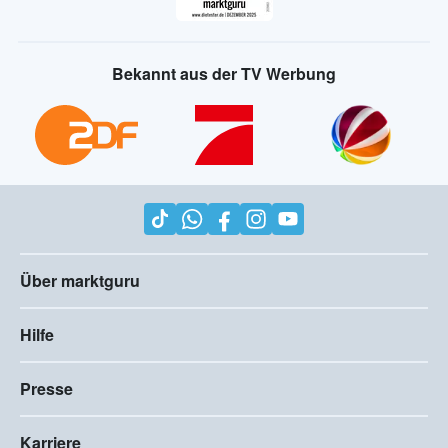
Bekannt aus der TV Werbung
Über marktguru
Hilfe
Presse
Karriere