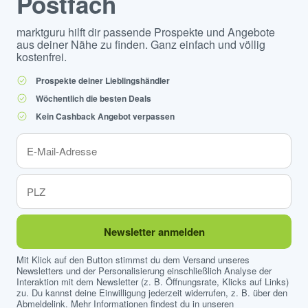
Postfach
marktguru hilft dir passende Prospekte und Angebote
aus deiner Nähe zu finden. Ganz einfach und völlig
kostenfrei.
Prospekte deiner Lieblingshändler
Wöchentlich die besten Deals
Kein Cashback Angebot verpassen
Newsletter anmelden
Mit Klick auf den Button stimmst du dem Versand unseres
Newsletters und der Personalisierung einschließlich Analyse der
Interaktion mit dem Newsletter (z. B. Öffnungsrate, Klicks auf Links)
zu. Du kannst deine Einwilligung jederzeit widerrufen, z. B. über den
Abmeldelink. Mehr Informationen findest du in unseren