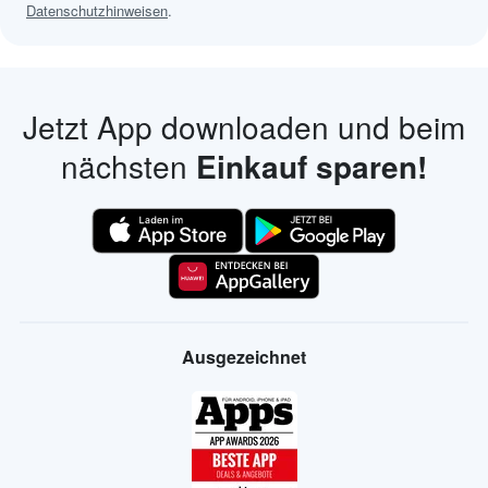
Datenschutzhinweisen
.
Jetzt App downloaden und beim
nächsten
Einkauf sparen!
Ausgezeichnet