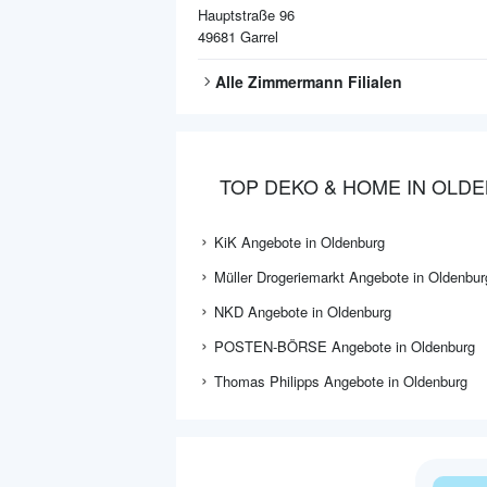
Hauptstraße 96
49681
Garrel
Alle
Zimmermann
Filialen
TOP DEKO & HOME IN OLD
KiK Angebote in Oldenburg
Müller Drogeriemarkt Angebote in Oldenbur
NKD Angebote in Oldenburg
POSTEN-BÖRSE Angebote in Oldenburg
Thomas Philipps Angebote in Oldenburg