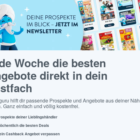
de Woche die besten
gebote direkt in dein
stfach
guru hilft dir passende Prospekte und Angebote aus deiner Näh
. Ganz einfach und völlig kostenfrei.
rospekte deiner Lieblingshändler
öchentlich die besten Deals
ein Cashback Angebot verpassen