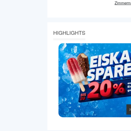
Zimmerm
HIGHLIGHTS