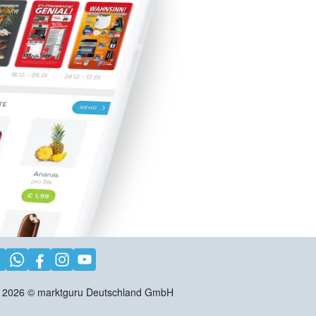
2026
©
marktguru Deutschland GmbH