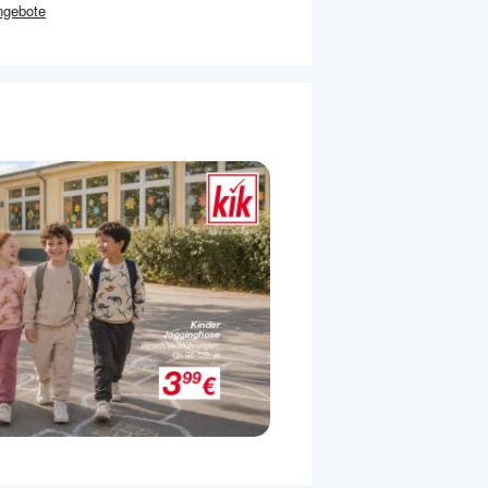
gebote