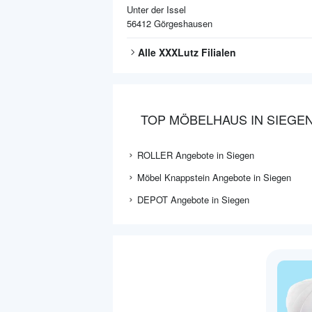
Unter der Issel
56412
Görgeshausen
Alle
XXXLutz
Filialen
TOP MÖBELHAUS IN SIEGE
ROLLER Angebote in Siegen
Möbel Knappstein Angebote in Siegen
DEPOT Angebote in Siegen