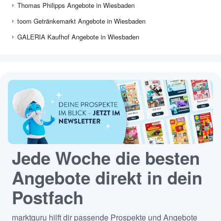
Thomas Philipps Angebote in Wiesbaden
toom Getränkemarkt Angebote in Wiesbaden
GALERIA Kaufhof Angebote in Wiesbaden
Jede Woche die besten
Angebote direkt in dein
Postfach
marktguru hilft dir passende Prospekte und Angebote