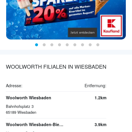
WOOLWORTH FILIALEN IN WIESBADEN
Adresse:
Entfernung:
Woolworth Wiesbaden
1.2km
Bahnhofsplatz 3
65189
Wiesbaden
Woolworth Wiesbaden-Biebrich
3.9km