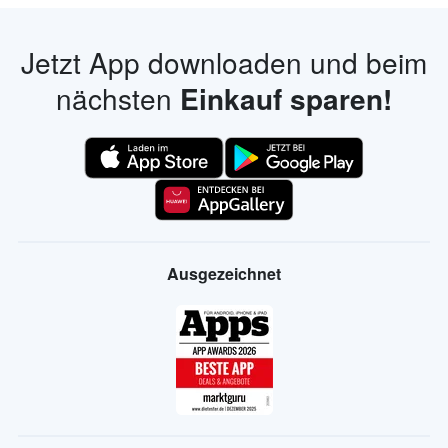
Jetzt App downloaden und beim
nächsten
Einkauf sparen!
Ausgezeichnet