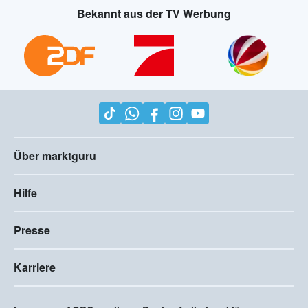
Bekannt aus der TV Werbung
Über marktguru
Hilfe
Presse
Karriere