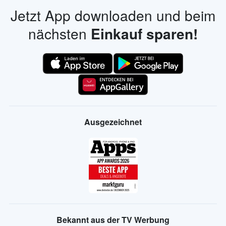
Jetzt App downloaden und beim
nächsten
Einkauf sparen!
Ausgezeichnet
Bekannt aus der TV Werbung