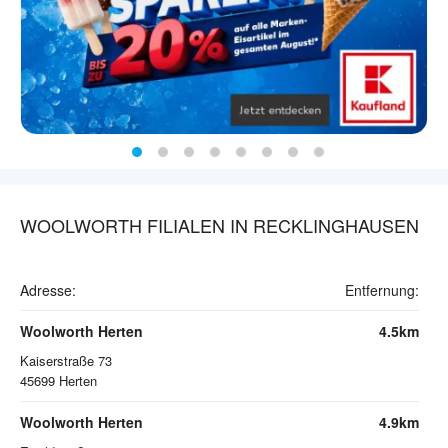
WOOLWORTH FILIALEN IN RECKLINGHAUSEN
Adresse:
Entfernung:
Woolworth Herten
4.5km
Kaiserstraße 73
45699
Herten
Woolworth Herten
4.9km