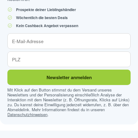
Prospekte deiner Lieblingshändler
Wöchentlich die besten Deals
Kein Cashback Angebot verpassen
Newsletter anmelden
Mit Klick auf den Button stimmst du dem Versand unseres
Newsletters und der Personalisierung einschließlich Analyse der
Interaktion mit dem Newsletter (z. B. Öffnungsrate, Klicks auf Links)
zu. Du kannst deine Einwilligung jederzeit widerrufen, z. B. über den
Abmeldelink. Mehr Informationen findest du in unseren
Datenschutzhinweisen
.