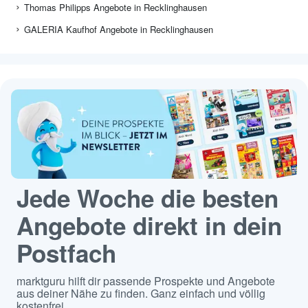
Thomas Philipps Angebote in Recklinghausen
GALERIA Kaufhof Angebote in Recklinghausen
Jede Woche die besten
Angebote direkt in dein
Postfach
marktguru hilft dir passende Prospekte und Angebote
aus deiner Nähe zu finden. Ganz einfach und völlig
kostenfrei.