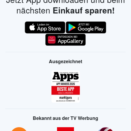
nächsten
Einkauf sparen!
Ausgezeichnet
Bekannt aus der TV Werbung