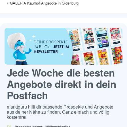
GALERIA Kaufhof Angebote in Oldenburg
Jede Woche die besten
Angebote direkt in dein
Postfach
marktguru hilft dir passende Prospekte und Angebote
aus deiner Nähe zu finden. Ganz einfach und völlig
kostenfrei.
Prospekte deiner Lieblingshändler