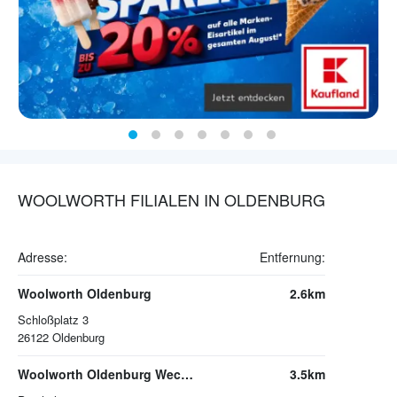
WOOLWORTH FILIALEN IN OLDENBURG
Adresse:
Entfernung:
Woolworth Oldenburg
2.6km
Schloßplatz 3
26122
Oldenburg
Woolworth Oldenburg Wechloy
3.5km