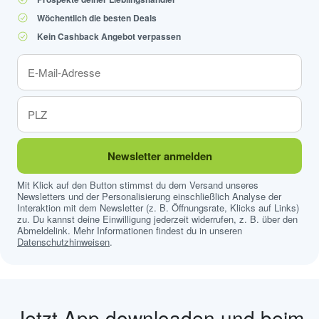
Wöchentlich die besten Deals
Kein Cashback Angebot verpassen
Newsletter anmelden
Mit Klick auf den Button stimmst du dem Versand unseres
Newsletters und der Personalisierung einschließlich Analyse der
Interaktion mit dem Newsletter (z. B. Öffnungsrate, Klicks auf Links)
zu. Du kannst deine Einwilligung jederzeit widerrufen, z. B. über den
Abmeldelink. Mehr Informationen findest du in unseren
Datenschutzhinweisen
.
Jetzt App downloaden und beim